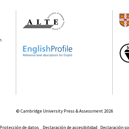
n
© Cambridge University Press & Assessment
2026
Protección de datos
Declaración de accesibilidad
Declaración so