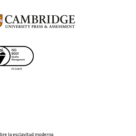
bre la esclavitud moderna