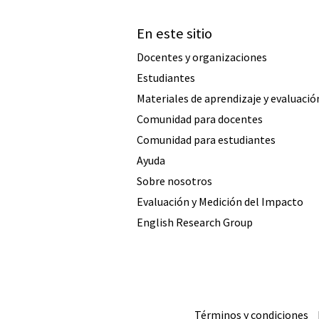
En este sitio
Docentes y organizaciones
Estudiantes
Materiales de aprendizaje y evaluació
Comunidad para docentes
Comunidad para estudiantes
Ayuda
Sobre nosotros
Evaluación y Medición del Impacto
English Research Group
Términos y condiciones