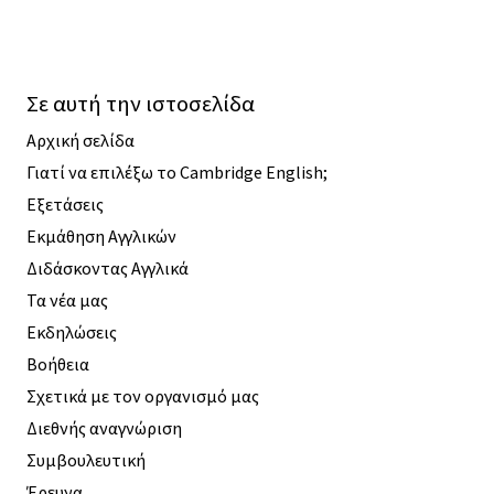
Σε αυτή την ιστοσελίδα
Αρχική σελίδα
Γιατί να επιλέξω το Cambridge English;
Εξετάσεις
Εκμάθηση Αγγλικών
Διδάσκοντας Αγγλικά
Τα νέα μας
Εκδηλώσεις
Βοήθεια
Σχετικά με τον οργανισμό μας
Διεθνής αναγνώριση
Συμβουλευτική
Έρευνα