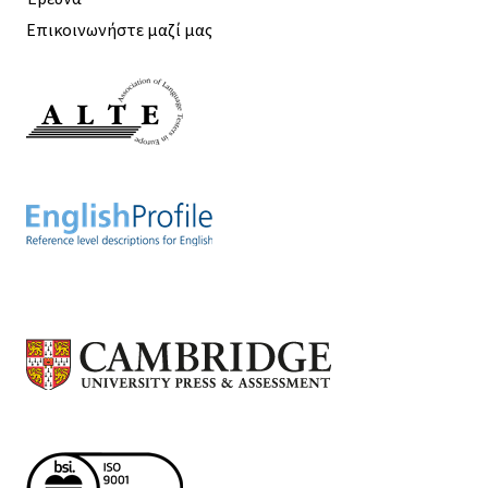
Επικοινωνήστε μαζί μας