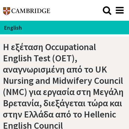
English
Η εξέταση Occupational
English Test (OET),
αναγνωρισμένη από το UK
Nursing and Midwifery Council
(NMC) για εργασία στη Μεγάλη
Βρετανία, διεξάγεται τώρα και
στην Ελλάδα από το Hellenic
English Council