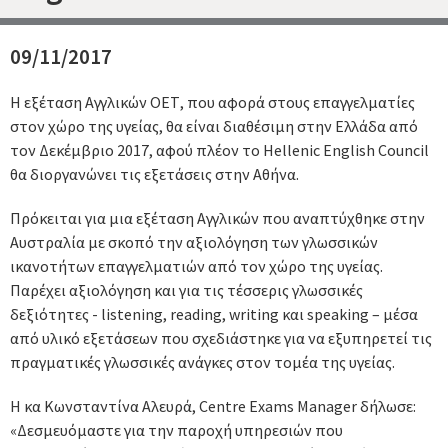
09/11/2017
Η εξέταση Αγγλικών ΟΕΤ, που αφορά στους επαγγελματίες
στον χώρο της υγείας, θα είναι διαθέσιμη στην Ελλάδα από
τον Δεκέμβριο 2017, αφού πλέον το Hellenic English Council
θα διοργανώνει τις εξετάσεις στην Αθήνα.
Πρόκειται για μια εξέταση Αγγλικών που αναπτύχθηκε στην
Αυστραλία με σκοπό την αξιολόγηση των γλωσσικών
ικανοτήτων επαγγελματιών από τον χώρο της υγείας.
Παρέχει αξιολόγηση και για τις τέσσερις γλωσσικές
δεξιότητες - listening, reading, writing και speaking – μέσα
από υλικό εξετάσεων που σχεδιάστηκε για να εξυπηρετεί τις
πραγματικές γλωσσικές ανάγκες στον τομέα της υγείας.
Η κα Κωνσταντίνα Αλευρά, Centre Exams Manager δήλωσε:
«Δεσμευόμαστε για την παροχή υπηρεσιών που