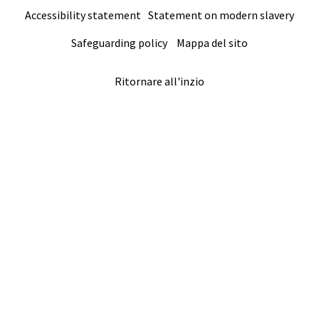
Accessibility statement
Statement on modern slavery
Safeguarding policy
Mappa del sito
Ritornare all'inzio