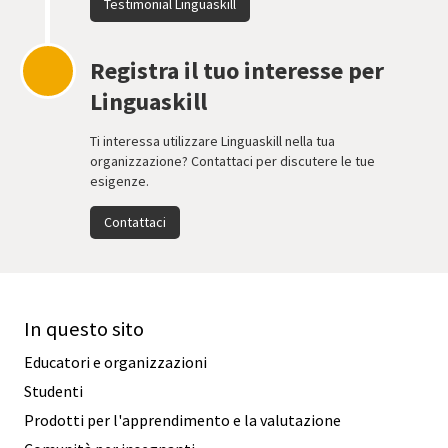
Testimonial Linguaskill
Registra il tuo interesse per
Linguaskill
Ti interessa utilizzare Linguaskill nella tua
organizzazione? Contattaci per discutere le tue
esigenze.
Contattaci
In questo sito
Educatori e organizzazioni
Studenti
Prodotti per l'apprendimento e la valutazione