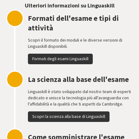
Ulteriori informazioni su Linguaskill
Formati dell'esame e tipi di
attività
Scopri il formato dei moduli e le diverse versioni di
Linguaskill disponibili.
Formati degli esami Linguaskill
La scienza alla base dell'esame
Linguaskill è stato sviluppato dal nostro team di esperti
dedicato e unisce la tecnologia più all'avanguardia con
l'affidabilità e la qualità che ti aspetti da Cambridge.
Scopri la scienza alla base di Linguaskill
Come somministrare l'esame