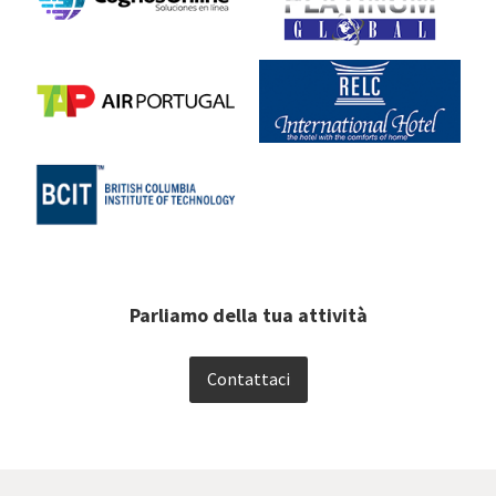
Parliamo della tua attività
Contattaci