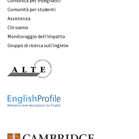
Comunità per insegnanti
Comunità per studenti
Assistenza
Chi siamo
Monitoraggio dell'impatto
Gruppo di ricerca sull'inglese