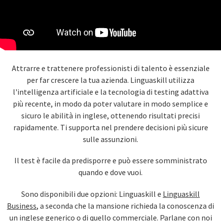
Attrarre e trattenere professionisti di talento è essenziale
per far crescere la tua azienda. Linguaskill utilizza
l'intelligenza artificiale e la tecnologia di testing adattiva
più recente, in modo da poter valutare in modo semplice e
sicuro le abilità in inglese, ottenendo risultati precisi
rapidamente. Ti supporta nel prendere decisioni più sicure
sulle assunzioni.
Il test è facile da predisporre e può essere somministrato
quando e dove vuoi.
Sono disponibili due opzioni: Linguaskill e
Linguaskill
Business
, a seconda che la mansione richieda la conoscenza di
un inglese generico o di quello commerciale. Parlane con noi