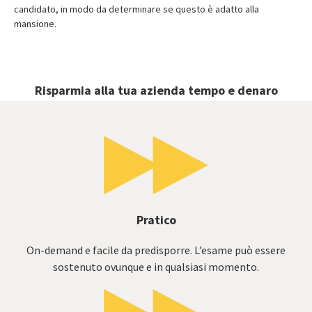
candidato, in modo da determinare se questo è adatto alla
mansione.
Risparmia alla tua azienda tempo e denaro
Pratico
On-demand e facile da predisporre. L’esame può essere
sostenuto ovunque e in qualsiasi momento.