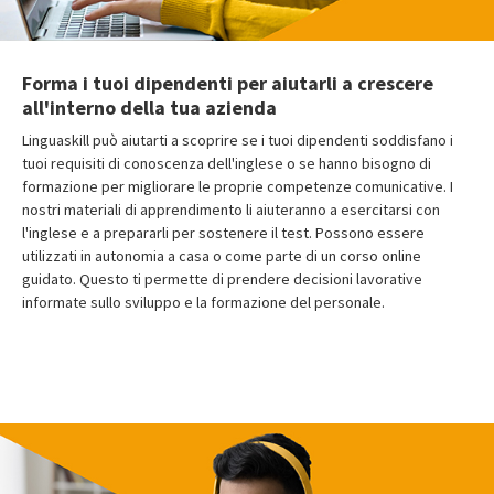
Forma i tuoi dipendenti per aiutarli a crescere
all'interno della tua azienda
Linguaskill può aiutarti a scoprire se i tuoi dipendenti soddisfano i
tuoi requisiti di conoscenza dell'inglese o se hanno bisogno di
formazione per migliorare le proprie competenze comunicative. I
nostri materiali di apprendimento li aiuteranno a esercitarsi con
l'inglese e a prepararli per sostenere il test. Possono essere
utilizzati in autonomia a casa o come parte di un corso online
guidato. Questo ti permette di prendere decisioni lavorative
informate sullo sviluppo e la formazione del personale.