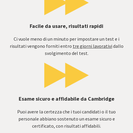
Facile da usare, risultati rapidi
Ci vuole meno di un minuto per impostare un test e i
risultati vengono forniti entro
tre giorni lavorativi
dallo
svolgimento del test.
Esame sicuro e affidabile da Cambridge
Puoi avere la certezza che i tuoi candidati o il tuo
personale abbiano sostenuto un esame sicuro e
certificato, con risultati affidabili.