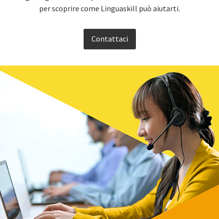
per scoprire come Linguaskill può aiutarti.
Contattaci