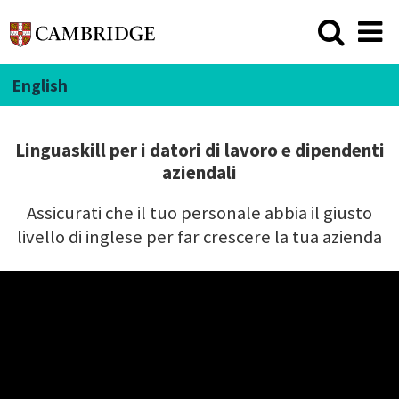
English
Linguaskill per i datori di lavoro e dipendenti
aziendali
Assicurati che il tuo personale abbia il giusto
livello di inglese per far crescere la tua azienda