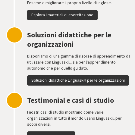
l'esame e migliorare il proprio livello di inglese.
Esplora i materiali di esercitazione
Soluzioni didattiche per le
organizzazioni
Disponiamo di una gamma di risorse di apprendimento da
utilizzare con Linguaskill, sia per l'apprendimento
autonomo che per quello guidato.
Soluzioni didattiche Linguaskill per le organizzazioni
Testimonial e casi di studio
I nostri casi di studio mostrano come varie
organizzazioni in tutto il mondo usano Linguaskill per
scopi diversi.