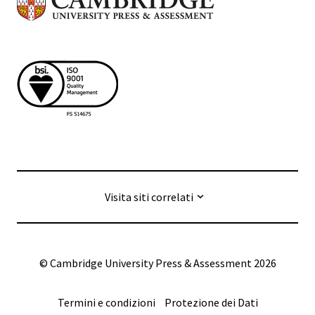
Visita siti correlati
© Cambridge University Press & Assessment
2026
Termini e condizioni
Protezione dei Dati