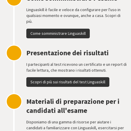
Linguaskill è facile e veloce da configurare per l'uso in
qualsiasi momento e ovunque, anche a casa. Scopri di
più.
Come somministrare Linguaskill
Presentazione dei risultati
I partecipanti al test ricevono un certificato e un report di
facile lettura, che mostrano i risultati ottenuti.
Scopri di più sui risultati del test Linguaskill
Materiali di preparazione per i
candidati all'esame
Disponiamo di una gamma di risorse per aiutare i
candidati a familiarizzare con Linguaskill, esercitarsi per