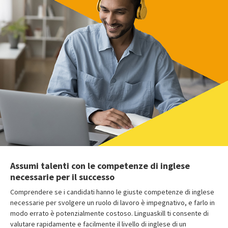
Assumi talenti con le competenze di inglese
necessarie per il successo
Comprendere se i candidati hanno le giuste competenze di inglese
necessarie per svolgere un ruolo di lavoro è impegnativo, e farlo in
modo errato è potenzialmente costoso. Linguaskill ti consente di
valutare rapidamente e facilmente il livello di inglese di un