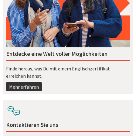
Entdecke eine Welt voller Möglichkeiten
Finde heraus, was Du mit einem Englischzertifikat
erreichen kannst.
Mehr erfahren
Kontaktieren Sie uns