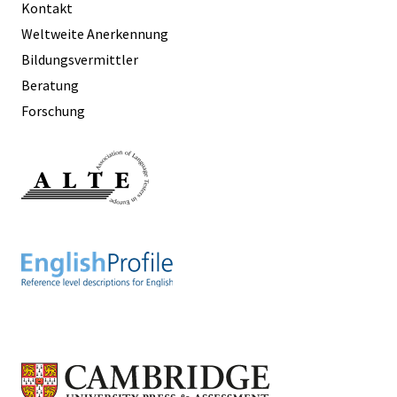
Kontakt
Weltweite Anerkennung
Bildungsvermittler
Beratung
Forschung