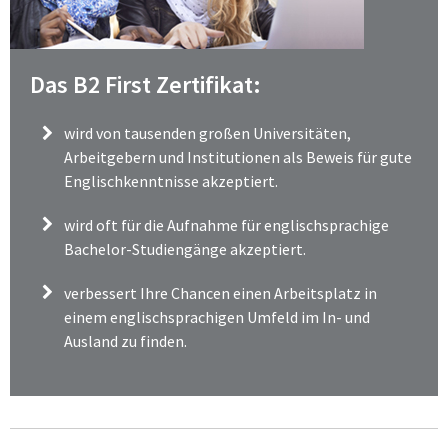
Das B2 First Zertifikat:
wird von tausenden großen Universitäten,
Arbeitgebern und Institutionen als Beweis für gute
Englischkenntnisse akzeptiert.
wird oft für die Aufnahme für englischsprachige
Bachelor-Studiengänge akzeptiert.
verbessert Ihre Chancen einen Arbeitsplatz in
einem englischsprachigen Umfeld im In- und
Ausland zu finden.