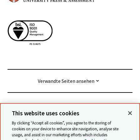
Verwandte Seiten ansehen
© Cambridge University Press & Assessment
2026
This website uses cookies
By clicking “Accept all cookies”, you agree to the storing of
Geschäftsbedingungen
Datenschutz
cookies on your device to enhance site navigation, analyse site
usage, and assist in our marketing efforts which includes