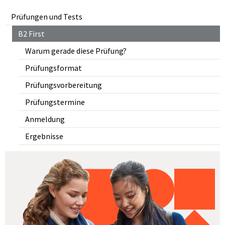
Prüfungen und Tests
B2 First
Warum gerade diese Prüfung?
Prüfungsformat
Prüfungsvorbereitung
Prüfungstermine
Anmeldung
Ergebnisse