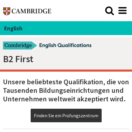
English
B2 First
Unsere beliebteste Qualifikation, die von
Tausenden Bildungseinrichtungen und
Unternehmen weltweit akzeptiert wird.
Finden Sie ein Prüfungszentrum