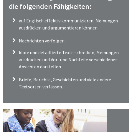
die folgenden Fähigkeiten:
auf Englisch effektiv kommunizieren, Meinungen
ausdrücken und argumentieren können
Nachrichten verfolgen
klare und detaillierte Texte schreiben, Meinungen
ausdrücken und Vor- und Nachteile verschiedener
Ansichten darstellen
Briefe, Berichte, Geschichten und viele andere
Textsorten verfassen
.