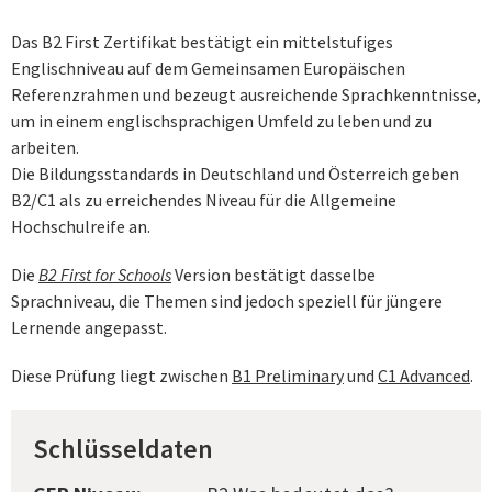
Das B2 First Zertifikat bestätigt ein mittelstufiges
Englischniveau auf dem Gemeinsamen Europäischen
Referenzrahmen und bezeugt ausreichende Sprachkenntnisse,
um in einem englischsprachigen Umfeld zu leben und zu
arbeiten.
Die Bildungsstandards in Deutschland und Österreich geben
B2/C1 als zu erreichendes Niveau für die Allgemeine
Hochschulreife an.
Die
B2 First for Schools
Version bestätigt dasselbe
Sprachniveau, die Themen sind jedoch speziell für jüngere
Lernende angepasst.
Diese Prüfung liegt zwischen
B1 Preliminary
und
C1 Advanced
.
Schlüsseldaten