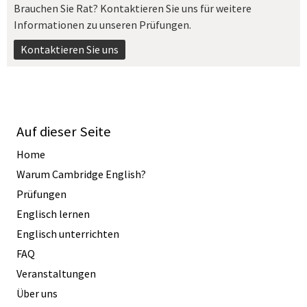
Brauchen Sie Rat? Kontaktieren Sie uns für weitere
Informationen zu unseren Prüfungen.
Kontaktieren Sie uns
Auf dieser Seite
Home
Warum Cambridge English?
Prüfungen
Englisch lernen
Englisch unterrichten
FAQ
Veranstaltungen
Über uns