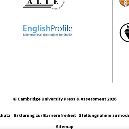
© Cambridge University Press & Assessment
2026
chutz
Erklärung zur Barrierefreiheit
Stellungnahme zu mode
Sitemap