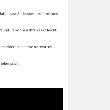
afür, dass Sie bequem zuhören und
 und Sie können Ihren Text leicht
t markieren und Ihre Antworten
ie lebensnahe