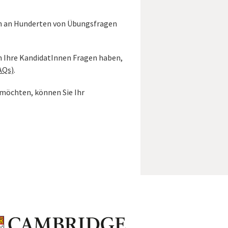
h an Hunderten von Übungsfragen
Ihre KandidatInnen Fragen haben,
AQs)
.
 möchten, können Sie Ihr