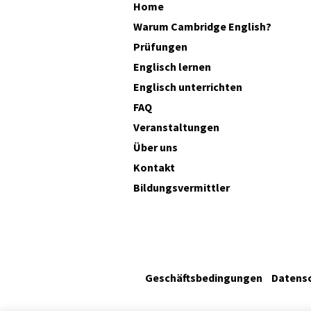
Home
Warum Cambridge English?
Prüfungen
Englisch lernen
Englisch unterrichten
FAQ
Veranstaltungen
Über uns
Kontakt
Bildungsvermittler
Geschäftsbedingungen
Datens