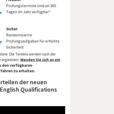
Prüfungstermine sind an 365
Tagen im Jahr verfügbar*
Sicher
Randomisierte
Prüfungsaufgaben für erhöhte
Sicherheit
mine. Die Termine werden nach der
 organisiert.
Wenden Sie sich an ein
zu den verfügbaren
fahren zu erhalten.
rteilen der neuen
nglish Qualifications