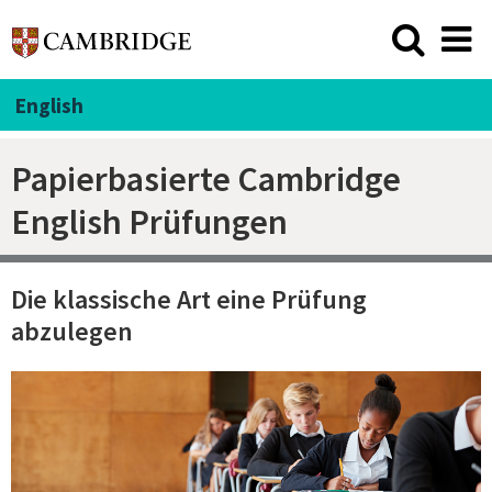
English
Papierbasierte Cambridge
English Prüfungen
Die klassische Art eine Prüfung
abzulegen