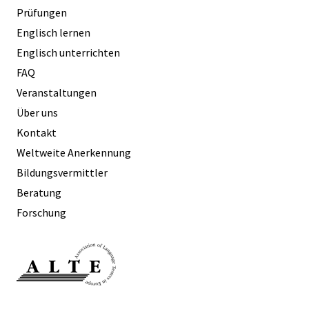
Prüfungen
Englisch lernen
Englisch unterrichten
FAQ
Veranstaltungen
Über uns
Kontakt
Weltweite Anerkennung
Bildungsvermittler
Beratung
Forschung