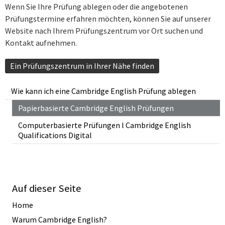
Wenn Sie Ihre Prüfung ablegen oder die angebotenen
Prüfungstermine erfahren möchten, können Sie auf unserer
Website nach Ihrem Prüfungszentrum vor Ort suchen und
Kontakt aufnehmen.
Ein Prüfungszentrum in Ihrer Nähe finden
Wie kann ich eine Cambridge English Prüfung ablegen
Papierbasierte Cambridge English Prüfungen
Computerbasierte Prüfungen l Cambridge English
Qualifications Digital
Auf dieser Seite
Home
Warum Cambridge English?