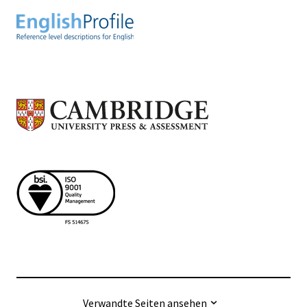
Verwandte Seiten ansehen