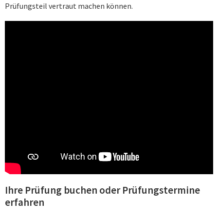
Prüfungsteil vertraut machen können.
Ihre Prüfung buchen oder Prüfungstermine
erfahren