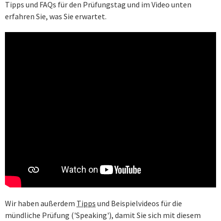
Tipps und FAQs für den Prüfungstag und im Video unten
erfahren Sie, was Sie erwartet.
Wir haben außerdem
Tipps
und Beispielvideos für die
mündliche Prüfung ('Speaking'), damit Sie sich mit diesem