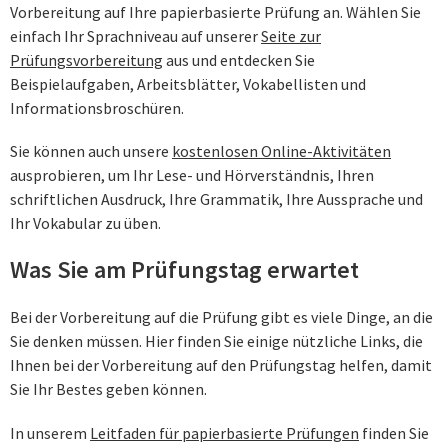
Vorbereitung auf Ihre papierbasierte Prüfung an. Wählen Sie
einfach Ihr Sprachniveau auf unserer
Seite zur
Prüfungsvorbereitung
aus und entdecken Sie
Beispielaufgaben, Arbeitsblätter, Vokabellisten und
Informationsbroschüren.
Sie können auch unsere
kostenlosen Online-Aktivitäten
ausprobieren, um Ihr Lese- und Hörverständnis, Ihren
schriftlichen Ausdruck, Ihre Grammatik, Ihre Aussprache und
Ihr Vokabular zu üben.
Was Sie am Prüfungstag erwartet
Bei der Vorbereitung auf die Prüfung gibt es viele Dinge, an die
Sie denken müssen. Hier finden Sie einige nützliche Links, die
Ihnen bei der Vorbereitung auf den Prüfungstag helfen, damit
Sie Ihr Bestes geben können.
In unserem
Leitfaden für papierbasierte Prüfungen
finden Sie