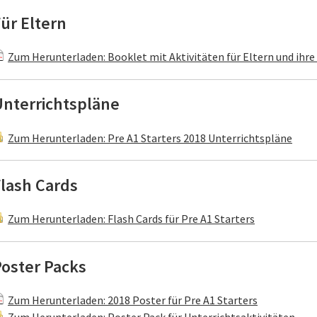
ür Eltern
Zum Herunterladen: Booklet mit Aktivitäten für Eltern und ihre
Unterrichtspläne
Zum Herunterladen: Pre A1 Starters 2018 Unterrichtspläne
lash Cards
Zum Herunterladen: Flash Cards für Pre A1 Starters
Poster Packs
Zum Herunterladen: 2018 Poster für Pre A1 Starters