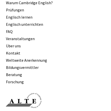
Warum Cambridge English?
Prüfungen
Englisch lernen
Englisch unterrichten
FAQ
Veranstaltungen
Über uns
Kontakt
Weltweite Anerkennung
Bildungsvermittler
Beratung
Forschung