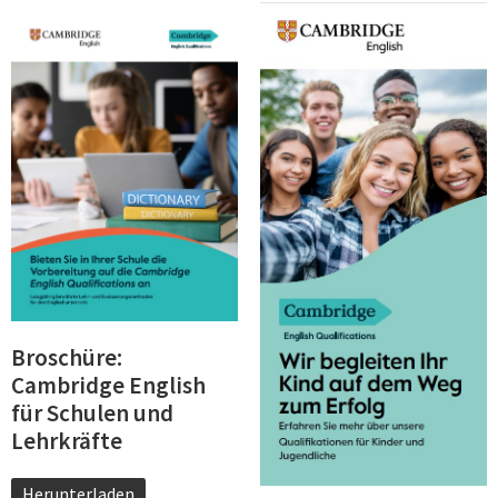
Broschüre:
Cambridge English
für Schulen und
Lehrkräfte
Herunterladen