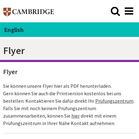
English
Flyer
Flyer
Sie können unsere Flyer hier als PDF herunterladen.
Gern können Sie auch die Printversion kostenlos bei uns
bestellen. Kontaktieren Sie dafür direkt Ihr
Prüfungszentrum
.
Falls Sie mit noch keinem Prüfungszentrum
zusammenarbeiten, können Sie
hier
direkt mit einem
Prüfungszentrum in Ihrer Nähe Kontakt aufnehmen.