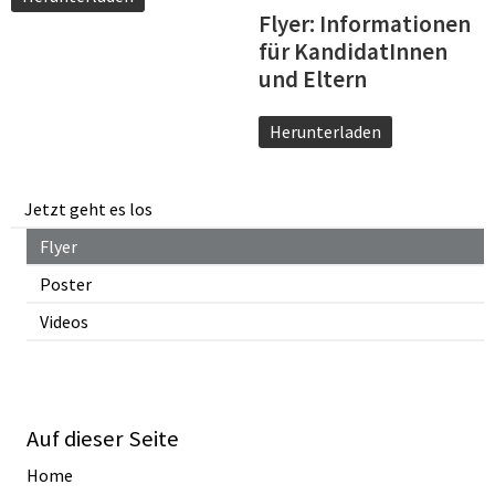
Flyer: Informationen
für KandidatInnen
und Eltern
Herunterladen
Jetzt geht es los
Flyer
Poster
Videos
Auf dieser Seite
Home