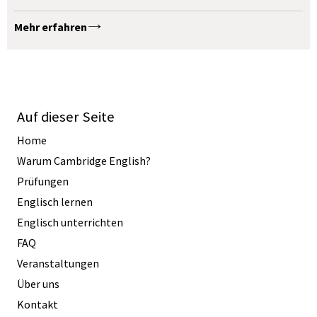
Mehr erfahren
Auf dieser Seite
Home
Warum Cambridge English?
Prüfungen
Englisch lernen
Englisch unterrichten
FAQ
Veranstaltungen
Über uns
Kontakt