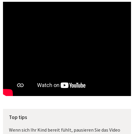
Top tips
Wenn sich Ihr Kind bereit fühlt, pausieren Sie das Video