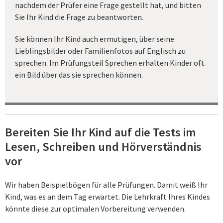
nachdem der Prüfer eine Frage gestellt hat, und bitten
Sie Ihr Kind die Frage zu beantworten.
Sie können Ihr Kind auch ermutigen, über seine
Lieblingsbilder oder Familienfotos auf Englisch zu
sprechen. Im Prüfungsteil Sprechen erhalten Kinder oft
ein Bild über das sie sprechen können.
Bereiten Sie Ihr Kind auf die Tests im
Lesen, Schreiben und Hörverständnis
vor
Wir haben Beispielbögen für alle Prüfungen. Damit weiß Ihr
Kind, was es an dem Tag erwartet. Die Lehrkraft Ihres Kindes
könnte diese zur optimalen Vorbereitung verwenden.