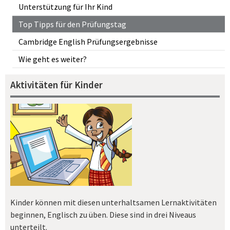
Unterstützung für Ihr Kind
Top Tipps für den Prüfungstag
Cambridge English Prüfungsergebnisse
Wie geht es weiter?
Aktivitäten für Kinder
Kinder können mit diesen unterhaltsamen Lernaktivitäten
beginnen, Englisch zu üben. Diese sind in drei Niveaus
unterteilt.