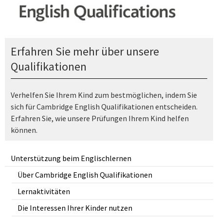
Erfahren Sie mehr über unsere
Qualifikationen
Verhelfen Sie Ihrem Kind zum bestmöglichen, indem Sie
sich für Cambridge English Qualifikationen entscheiden.
Erfahren Sie, wie unsere Prüfungen Ihrem Kind helfen
können.
Unterstützung beim Englischlernen
Über Cambridge English Qualifikationen
Lernaktivitäten
Die Interessen Ihrer Kinder nutzen