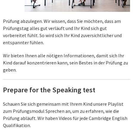
Prüfung abzulegen. Wir wissen, dass Sie möchten, dass am
Prüfungstag alles gut verläuft und Ihr Kind sich gut
vorbereitet fühlt. So wird sich Ihr Kind zuversichtlicher und
entspannter fühlen.
Wir bieten Ihnen alle nötigen Informationen, damit sich Ihr
Kind darauf konzentrieren kann, sein Bestes in der Prüfung zu
geben.
Prepare for the Speaking test
Schauen Sie sich gemeinsam mit Ihrem Kind unsere Playlist
zum Prüfungsmodul Sprechen an, um zu erfahren, wie die
Prüfung abläuft. Wir haben Videos für jede Cambridge English
Qualifikation.