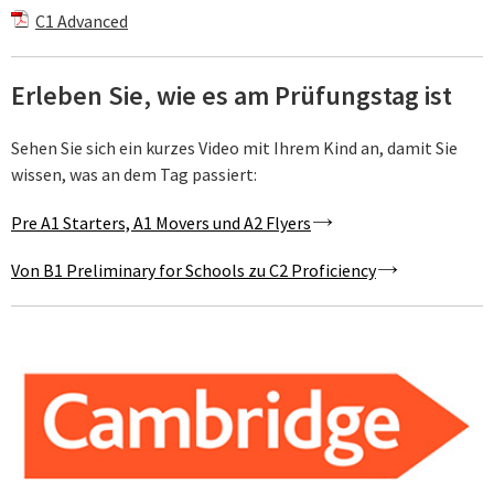
C1 Advanced
Erleben Sie, wie es am Prüfungstag ist
Sehen Sie sich ein kurzes Video mit Ihrem Kind an, damit Sie
wissen, was an dem Tag passiert:
Pre A1 Starters, A1 Movers und A2 Flyers
Von B1 Preliminary for Schools zu C2 Proficiency