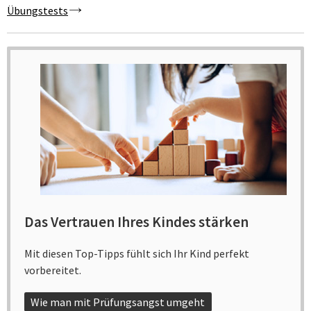
Übungstests
Das Vertrauen Ihres Kindes stärken
Mit diesen Top-Tipps fühlt sich Ihr Kind perfekt
vorbereitet.
Wie man mit Prüfungsangst umgeht