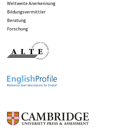
Weltweite Anerkennung
Bildungsvermittler
Beratung
Forschung