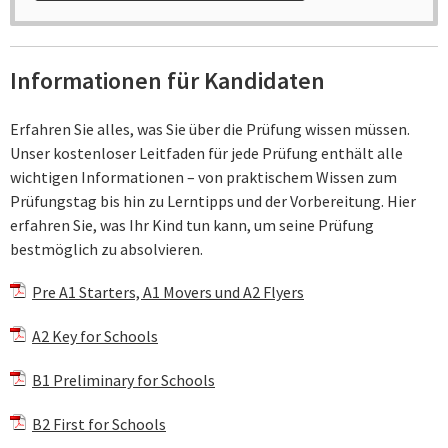
Informationen für Kandidaten
Erfahren Sie alles, was Sie über die Prüfung wissen müssen.
Unser kostenloser Leitfaden für jede Prüfung enthält alle
wichtigen Informationen – von praktischem Wissen zum
Prüfungstag bis hin zu Lerntipps und der Vorbereitung. Hier
erfahren Sie, was Ihr Kind tun kann, um seine Prüfung
bestmöglich zu absolvieren.
Pre A1 Starters, A1 Movers und A2 Flyers
A2 Key for Schools
B1 Preliminary for Schools
B2 First for Schools