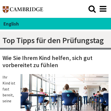
English
Top Tipps für den Prüfungstag
Wie Sie Ihrem Kind helfen, sich gut
vorbereitet zu fühlen
Ihr
Kind ist
fast
bereit,
seine