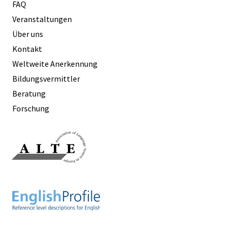
FAQ
Veranstaltungen
Über uns
Kontakt
Weltweite Anerkennung
Bildungsvermittler
Beratung
Forschung