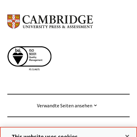
Verwandte Seiten ansehen
© Cambridge University Press & Assessment
2026
This website uses cookies