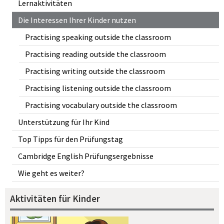
Lernaktivitäten
Die Interessen Ihrer Kinder nutzen
Practising speaking outside the classroom
Practising reading outside the classroom
Practising writing outside the classroom
Practising listening outside the classroom
Practising vocabulary outside the classroom
Unterstützung für Ihr Kind
Top Tipps für den Prüfungstag
Cambridge English Prüfungsergebnisse
Wie geht es weiter?
Aktivitäten für Kinder