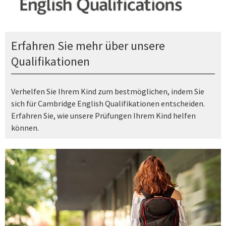
Erfahren Sie mehr über unsere
Qualifikationen
Verhelfen Sie Ihrem Kind zum bestmöglichen, indem Sie
sich für Cambridge English Qualifikationen entscheiden.
Erfahren Sie, wie unsere Prüfungen Ihrem Kind helfen
können.