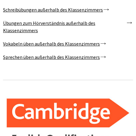
Schreibübungen außerhalb des Klassenzimmers
Übungen zum Hörverständnis außerhalb des
Klassenzimmers
Vokabeln üben außerhalb des Klassenzimmers
Sprechen üben außerhalb des Klassenzimmers