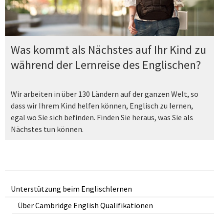
Was kommt als Nächstes auf Ihr Kind zu
während der Lernreise des Englischen?
Wir arbeiten in über 130 Ländern auf der ganzen Welt, so
dass wir Ihrem Kind helfen können, Englisch zu lernen,
egal wo Sie sich befinden. Finden Sie heraus, was Sie als
Nächstes tun können.
Unterstützung beim Englischlernen
Über Cambridge English Qualifikationen