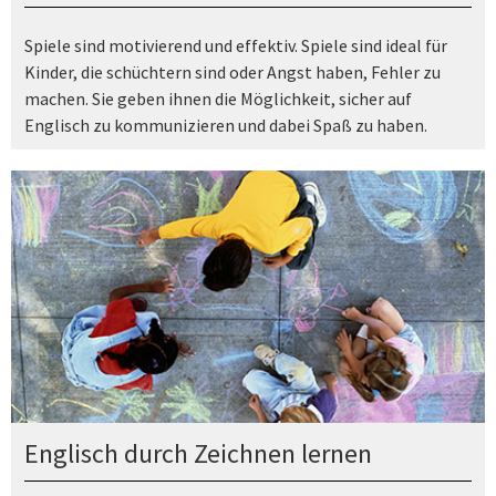
Spiele sind motivierend und effektiv. Spiele sind ideal für
Kinder, die schüchtern sind oder Angst haben, Fehler zu
machen. Sie geben ihnen die Möglichkeit, sicher auf
Englisch zu kommunizieren und dabei Spaß zu haben.
Englisch durch Zeichnen lernen