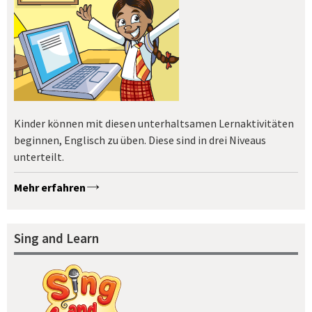
Kinder können mit diesen unterhaltsamen Lernaktivitäten
beginnen, Englisch zu üben. Diese sind in drei Niveaus
unterteilt.
Mehr erfahren
Sing and Learn