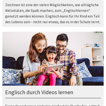
Zeichnen ist eine der vielen Möglichkeiten, wie alltägliche
Aktivitäten, die Spaß machen, zum „Englischlernen“
genutzt werden können. Englisch kann für Ihr Kind ein Teil
des Lebens sein - nicht nur etwas, das es in der Schule lernt.
Englisch durch Videos lernen