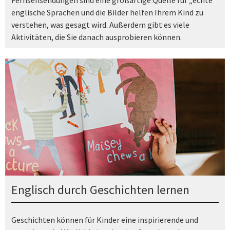
Fernsehsendungen sind eine großartige Quelle für „echte“
englische Sprachen und die Bilder helfen Ihrem Kind zu
verstehen, was gesagt wird. Außerdem gibt es viele
Aktivitäten, die Sie danach ausprobieren können.
Englisch durch Geschichten lernen
Geschichten können für Kinder eine inspirierende und