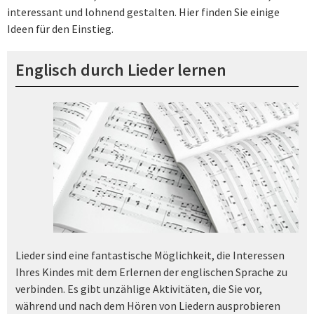
interessant und lohnend gestalten. Hier finden Sie einige
Ideen für den Einstieg.
Englisch durch Lieder lernen
Lieder sind eine fantastische Möglichkeit, die Interessen
Ihres Kindes mit dem Erlernen der englischen Sprache zu
verbinden. Es gibt unzählige Aktivitäten, die Sie vor,
während und nach dem Hören von Liedern ausprobieren