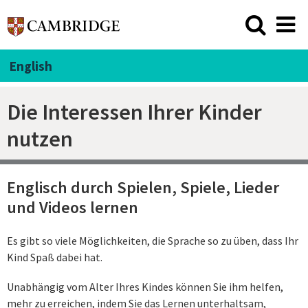
English
Die Interessen Ihrer Kinder
nutzen
Englisch durch Spielen, Spiele, Lieder
und Videos lernen
Es gibt so viele Möglichkeiten, die Sprache so zu üben, dass Ihr
Kind Spaß dabei hat.
Unabhängig vom Alter Ihres Kindes können Sie ihm helfen,
mehr zu erreichen, indem Sie das Lernen unterhaltsam,