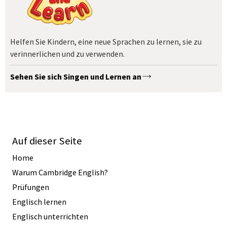
Helfen Sie Kindern, eine neue Sprachen zu lernen, sie zu
verinnerlichen und zu verwenden.
Sehen Sie sich Singen und Lernen an
Auf dieser Seite
Home
Warum Cambridge English?
Prüfungen
Englisch lernen
Englisch unterrichten