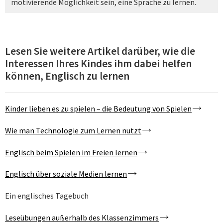
motivierende Möglichkeit sein, eine Sprache zu lernen.
Lesen Sie weitere Artikel darüber, wie die
Interessen Ihres Kindes ihm dabei helfen
können, Englisch zu lernen
Kinder lieben es zu spielen – die Bedeutung von Spielen
Wie man Technologie zum Lernen nutzt
Englisch beim Spielen im Freien lernen
Englisch über soziale Medien lernen
Ein englisches Tagebuch
Leseübungen außerhalb des Klassenzimmers