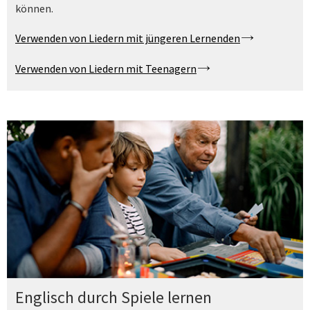
können.
Verwenden von Liedern mit jüngeren Lernenden
Verwenden von Liedern mit Teenagern
Englisch durch Spiele lernen