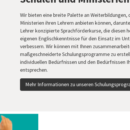
Wir bieten eine breite Palette an Weiterbildungen, 
Ministerien ihren Lehrern anbieten können, darunter
Lehrer konzipierte Sprachförderkurse, die diesen he
eigenen Englischkenntnisse für den Einsatz im Unt
verbessern. Wir können mit Ihnen zusammenarbeit
maßgeschneiderte Schulungsprogramme zu erstelle
individuellen Bedürfnissen und den Bedürfnissen Ih
entsprechen.
Mehr Informationen zu unseren Schulungspro