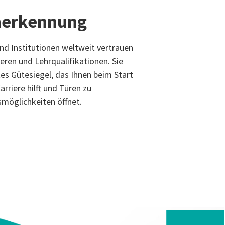
nerkennung
d Institutionen weltweit vertrauen
eren und Lehrqualifikationen. Sie
es Gütesiegel, das Ihnen beim Start
rriere hilft und Türen zu
möglichkeiten öffnet.