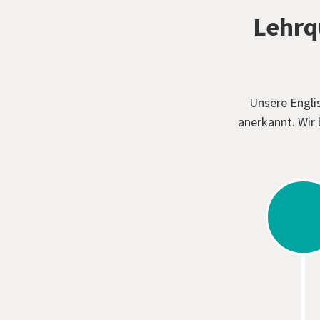
Lehrq
Unsere Englis
anerkannt. Wir 