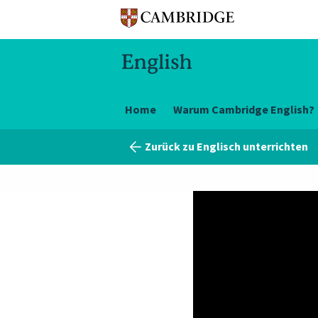
Home
Warum Cambridge English?
Zurück zu Englisch unterrichten