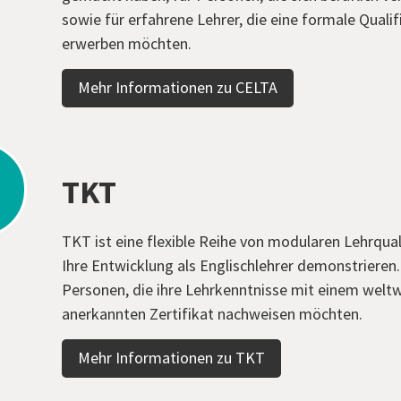
sowie für erfahrene Lehrer, die eine formale Qualif
erwerben möchten.
Mehr Informationen zu CELTA
TKT
TKT ist eine flexible Reihe von modularen Lehrqual
Ihre Entwicklung als Englischlehrer demonstrieren. S
Personen, die ihre Lehrkenntnisse mit einem weltw
anerkannten Zertifikat nachweisen möchten.
Mehr Informationen zu TKT