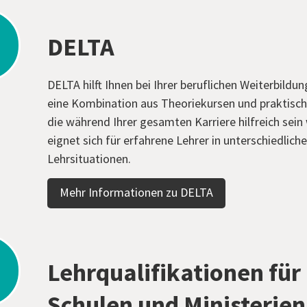
DELTA
DELTA hilft Ihnen bei Ihrer beruflichen Weiterbildun
eine Kombination aus Theoriekursen und praktisch
die während Ihrer gesamten Karriere hilfreich sei
eignet sich für erfahrene Lehrer in unterschiedlich
Lehrsituationen.
Mehr Informationen zu DELTA
Lehrqualifikationen für
Schulen und Ministerien