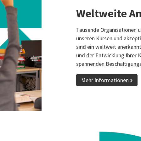
Weltweite A
Tausende Organisationen un
unseren Kursen und akzepti
sind ein weltweit anerkannt
und der Entwicklung Ihrer Ka
spannenden Beschäftigungs
Mehr Informationen