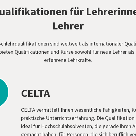
ualifikationen für Lehrerinn
Lehrer
chlehrqualifikationen sind weltweit als internationaler Qua
bieten Qualifikationen und Kurse sowohl für neue Lehrer als 
erfahrene Lehrkräfte.
CELTA
CELTA vermittelt Ihnen wesentliche Fähigkeiten, K
praktische Unterrichtserfahrung. Die Qualifikation 
ideal für Hochschulabsolventen, die gerade ihren 
gemacht haben, für Personen, die sich beruflich ve