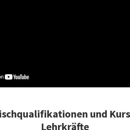
ischqualifikationen und Kurs
Lehrkräfte