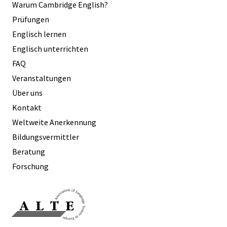
Warum Cambridge English?
Prüfungen
Englisch lernen
Englisch unterrichten
FAQ
Veranstaltungen
Über uns
Kontakt
Weltweite Anerkennung
Bildungsvermittler
Beratung
Forschung