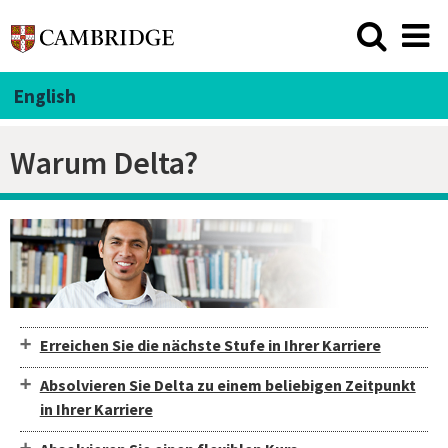
English
Warum Delta?
Erreichen Sie die nächste Stufe in Ihrer Karriere
Absolvieren Sie Delta zu einem beliebigen Zeitpunkt
in Ihrer Karriere