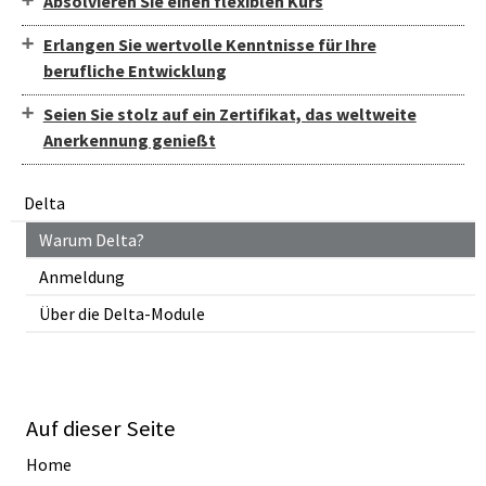
Absolvieren Sie einen flexiblen Kurs
Erlangen Sie wertvolle Kenntnisse für Ihre
berufliche Entwicklung
Seien Sie stolz auf ein Zertifikat, das weltweite
Anerkennung genießt
Delta
Warum Delta?
Anmeldung
Über die Delta-Module
Auf dieser Seite
Home