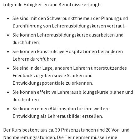
folgende Fähigkeiten und Kenntnisse erlangt:
Sie sind mit den Schwerpunktthemen der Planung und
Durchführung von Lehrerausbildungskursen vertraut.
Sie können Lehrerausbildungskurse ausarbeiten und
durchführen.
Sie können konstruktive Hospitationen bei anderen
Lehrern durchführen.
Sie sind in der Lage, anderen Lehrern unterstützendes
Feedback zu geben sowie Stärken und
Entwicklungspotentiale zu erkennen.
Sie können effektive Lehrerausbildungskurse planen und
durchführen.
Sie können einen Aktionsplan für ihre weitere
Entwicklung als Lehrerausbilder erstellen.
Der Kurs besteht aus ca. 30 Präsenzstunden und 20 Vor- und
Nachbereitungsstunden. Die Teilnehmer müssen eine