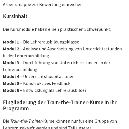
Arbeitsmappe zur Bewertung einreichen.
Kursinhalt
Die Kursmodule haben einen praktischen Schwerpunkt:
Modul 1
– Die Lehrerausbildungsklasse
Modul 2
– Analyse und Ausarbeitung von Unterrichtsstunden
in der Lehrerausbildung
Modul 3
– Durchführung von Unterrichtsstunden in der
Lehrerausbildung
Modul 4
– Unterrichtshospitationen
Modul 5
– Konstruktives Feedback
Modul 6
– Entwicklung als Lehrerausbilder
Eingliederung der Train-the-Trainer-Kurse in Ihr
Programm
Die
Train-the-Trainer-
Kurse können nur für eine Gruppe von
Lehrern gekauft werden und sind Teil unserer