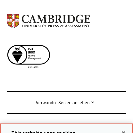
Verwandte Seiten ansehen
© Cambridge University Press & Assessment
2026