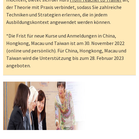
der Theorie mit Praxis verbindet, sodass Sie zahlreiche
Techniken und Strategien erlernen, die in jedem
Ausbildungskontext angewendet werden können.
*Die Frist für neue Kurse und Anmeldungen in China,
Hongkong, Macau und Taiwan ist am 30. November 2022
(online und persönlich). Für China, Hongkong, Macau und
Taiwan wird die Unterstützung bis zum 28. Februar 2023
angeboten.