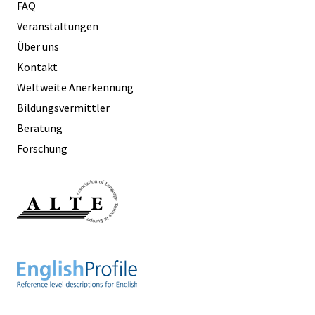
FAQ
Veranstaltungen
Über uns
Kontakt
Weltweite Anerkennung
Bildungsvermittler
Beratung
Forschung