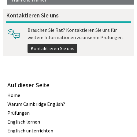
Kontaktieren Sie uns
Brauchen Sie Rat? Kontaktieren Sie uns für
weitere Informationen zu unseren Prüfungen.
Kontaktieren Sie uns
Auf dieser Seite
Home
Warum Cambridge English?
Prüfungen
Englisch lernen
Englisch unterrichten