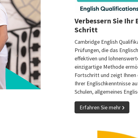
Verbessern Sie Ihr E
Schritt
Cambridge English Qualifi
Prüfungen, die das Englisc
effektiven und lohnenswert
einzigartige Methode ermög
Fortschritt und zeigt Ihnen
Ihrer Englischkenntnisse auf
Schulen, allgemeines Englis
Erfahren Sie mehr