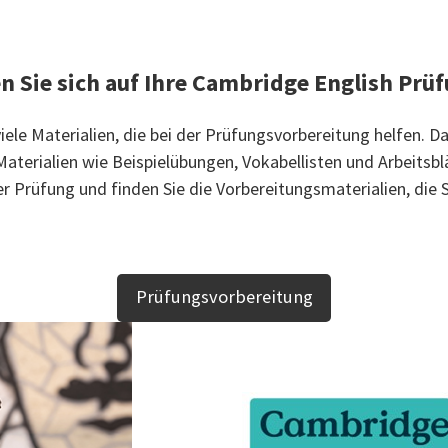
n Sie sich auf Ihre Cambridge English Prü
iele Materialien, die bei der Prüfungsvorbereitung helfen. 
aterialien wie Beispielübungen, Vokabellisten und Arbeitsbl
er Prüfung und finden Sie die Vorbereitungsmaterialien, die 
Prüfungsvorbereitung