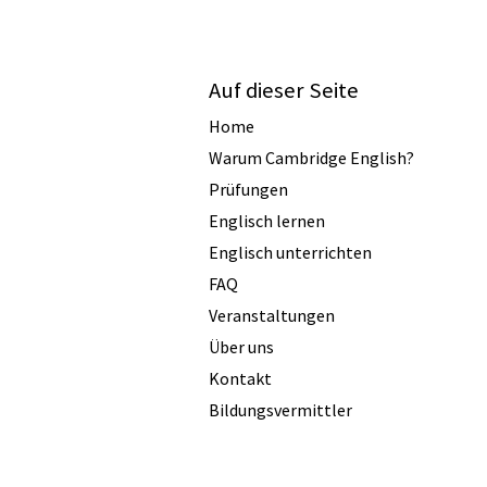
Auf dieser Seite
Home
Warum Cambridge English?
Prüfungen
Englisch lernen
Englisch unterrichten
FAQ
Veranstaltungen
Über uns
Kontakt
Bildungsvermittler