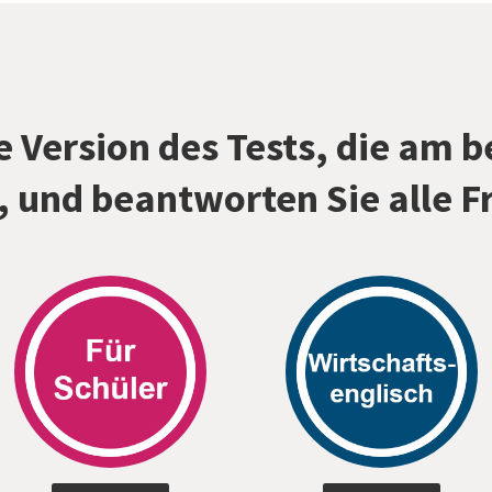
e Version des Tests, die am b
, und beantworten Sie alle F