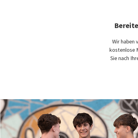
Bereite
Wir haben v
kostenlose M
Sie nach Ihr