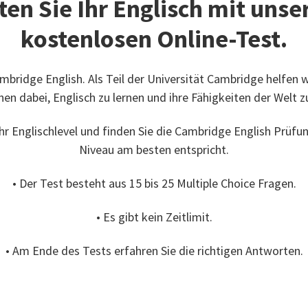
ten Sie Ihr Englisch mit uns
kostenlosen Online-Test.
mbridge English. Als Teil der Universität Cambridge helfen w
en dabei, Englisch zu lernen und ihre Fähigkeiten der Welt z
Ihr Englischlevel und finden Sie die Cambridge English Prüfun
Niveau am besten entspricht.
• Der Test besteht aus 15 bis 25 Multiple Choice Fragen.
• Es gibt kein Zeitlimit.
• Am Ende des Tests erfahren Sie die richtigen Antworten.