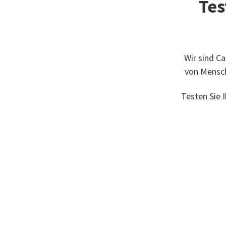
Tes
Wir sind Ca
von Mensch
Testen Sie 