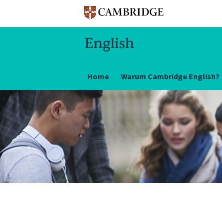
Home
Warum Cambridge English?