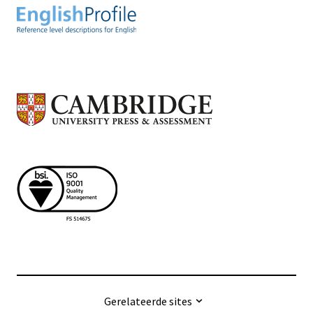
Gerelateerde sites