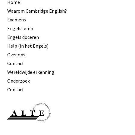
Home
Waarom Cambridge English?
Examens
Engels leren
Engels doceren
Help (in het Engels)
Over ons
Contact
Wereldwijde erkenning
Onderzoek
Contact