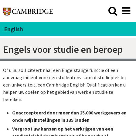
English
Engels voor studie en beroep
Of u nu solliciteert naar een Engelstalige functie of een
aanvraag indient voor een studentenvisum of studieplek bij
een universiteit, een Cambridge English Qualification kan u
helpen uw doelen op het gebied van werk en studie te
bereiken.
Geacccepteerd door meer dan 25.000 werkgevers en
onderwijsinstellingen in 135 landen
Vergroot uw kansen op het verkrijgen van een