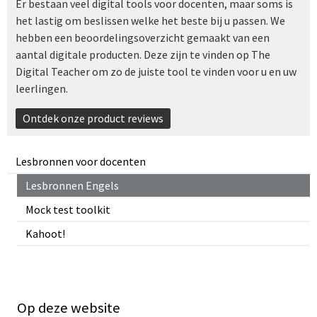
Er bestaan veel digital tools voor docenten, maar soms is
het lastig om beslissen welke het beste bij u passen. We
hebben een beoordelingsoverzicht gemaakt van een
aantal digitale producten. Deze zijn te vinden op The
Digital Teacher om zo de juiste tool te vinden voor u en uw
leerlingen.
Ontdek onze product reviews
Lesbronnen voor docenten
Lesbronnen Engels
Mock test toolkit
Kahoot!
Op deze website