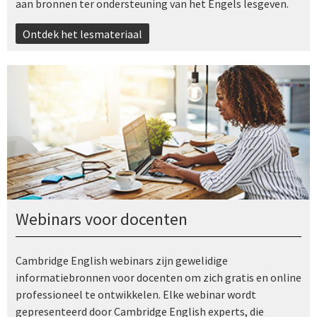
aan bronnen ter ondersteuning van het Engels lesgeven.
Ontdek het lesmateriaal
Webinars voor docenten
Cambridge English webinars zijn gewelidige
informatiebronnen voor docenten om zich gratis en online
professioneel te ontwikkelen. Elke webinar wordt
gepresenteerd door Cambridge English experts, die