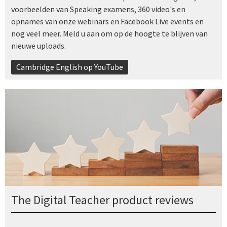
voorbeelden van Speaking examens, 360 video's en
opnames van onze webinars en Facebook Live events en
nog veel meer. Meld u aan om op de hoogte te blijven van
nieuwe uploads.
Cambridge English op YouTube
The Digital Teacher product reviews