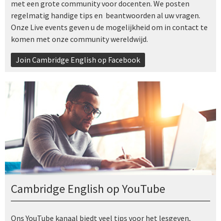
met een grote community voor docenten. We posten
regelmatig handige tips en beantwoorden al uw vragen.
Onze Live events geven u de mogelijkheid om in contact te
komen met onze community wereldwijd.
Join Cambridge English op Facebook
Cambridge English op YouTube
Ons YouTube kanaal biedt veel tips voor het lesgeven,