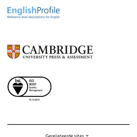
Gerelateerde sites