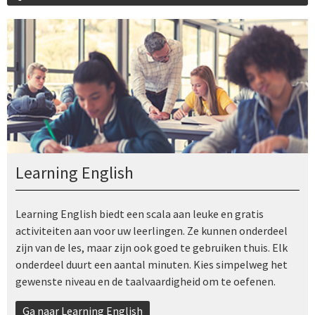
Learning English
Learning English biedt een scala aan leuke en gratis
activiteiten aan voor uw leerlingen. Ze kunnen onderdeel
zijn van de les, maar zijn ook goed te gebruiken thuis. Elk
onderdeel duurt een aantal minuten. Kies simpelweg het
gewenste niveau en de taalvaardigheid om te oefenen.
Ga naar Learning English