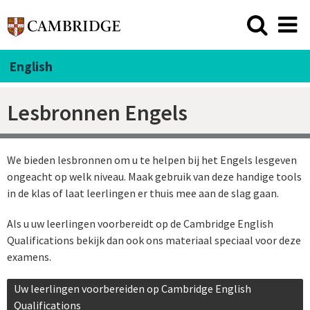
English
Lesbronnen Engels
We bieden lesbronnen om u te helpen bij het Engels lesgeven
ongeacht op welk niveau. Maak gebruik van deze handige tools
in de klas of laat leerlingen er thuis mee aan de slag gaan.
Als u uw leerlingen voorbereidt op de Cambridge English
Qualifications bekijk dan ook ons materiaal speciaal voor deze
examens.
Uw leerlingen voorbereiden op Cambridge English
Qualifications