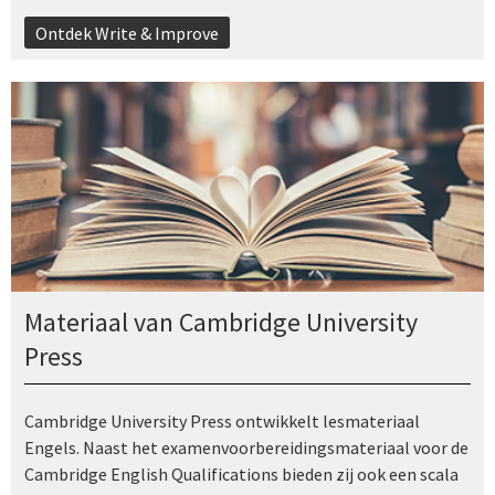
Ontdek Write & Improve
Materiaal van Cambridge University
Press
Cambridge University Press ontwikkelt lesmateriaal
Engels. Naast het examenvoorbereidingsmateriaal voor de
Cambridge English Qualifications bieden zij ook een scala