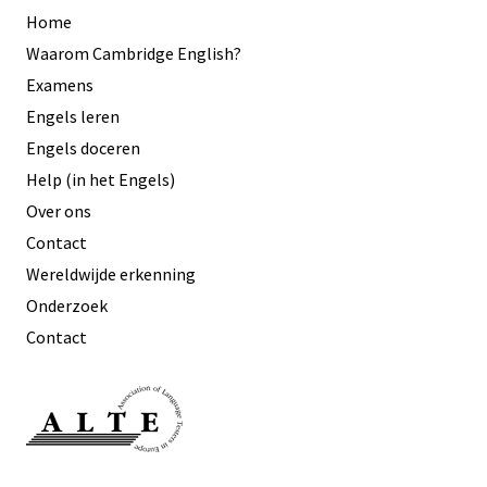
Home
Waarom Cambridge English?
Examens
Engels leren
Engels doceren
Help (in het Engels)
Over ons
Contact
Wereldwijde erkenning
Onderzoek
Contact