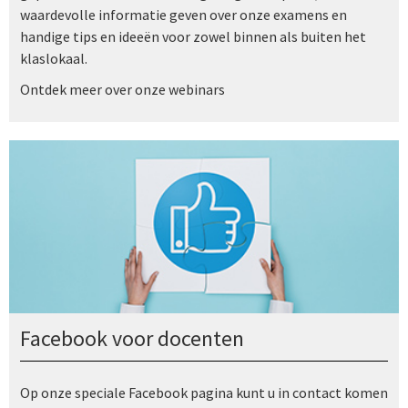
waardevolle informatie geven over onze examens en
handige tips en ideeën voor zowel binnen als buiten het
klaslokaal.
Ontdek meer over onze webinars
Facebook voor docenten
Op onze speciale Facebook pagina kunt u in contact komen