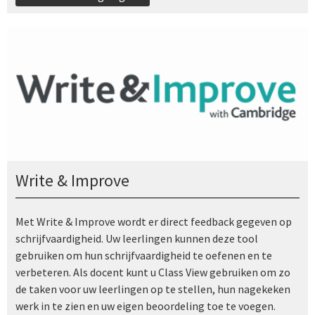
Write & Improve
Met Write & Improve wordt er direct feedback gegeven op
schrijfvaardigheid. Uw leerlingen kunnen deze tool
gebruiken om hun schrijfvaardigheid te oefenen en te
verbeteren. Als docent kunt u Class View gebruiken om zo
de taken voor uw leerlingen op te stellen, hun nagekeken
werk in te zien en uw eigen beoordeling toe te voegen.