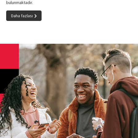
bulunmaktadır.
Daha fazlası