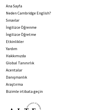
Ana Sayfa
Neden Cambridge English?
Sınavlar
İngilizce Öğrenme
İngilizce Öğretme
Etkinlikler
Yardım
Hakkımızda
Global Tanınırlık
Acentalar
Danışmanlık
Araştırma
Bizimle irtibata geçin