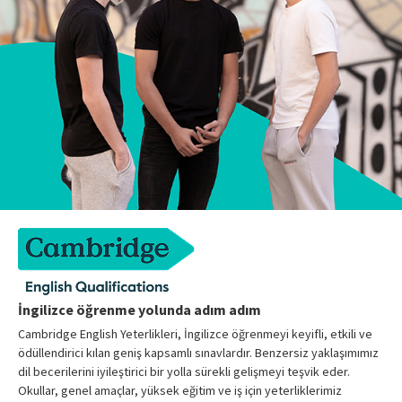
İngilizce öğrenme yolunda adım adım
Cambridge English Yeterlikleri, İngilizce öğrenmeyi keyifli, etkili ve
ödüllendirici kılan geniş kapsamlı sınavlardır. Benzersiz yaklaşımımız
dil becerilerini iyileştirici bir yolla sürekli gelişmeyi teşvik eder.
Okullar, genel amaçlar, yüksek eğitim ve iş için yeterliklerimiz