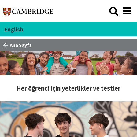
English
Ana Sayfa
Her öğrenci için yeterlikler ve testler