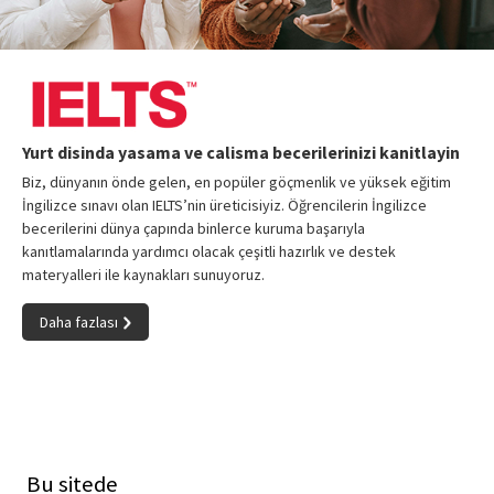
Yurt disinda yasama ve calisma becerilerinizi kanitlayin
Biz, dünyanın önde gelen, en popüler göçmenlik ve yüksek eğitim
İngilizce sınavı olan IELTS’nin üreticisiyiz. Öğrencilerin İngilizce
becerilerini dünya çapında binlerce kuruma başarıyla
kanıtlamalarında yardımcı olacak çeşitli hazırlık ve destek
materyalleri ile kaynakları sunuyoruz.
Daha fazlası
Bu sitede