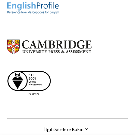
İlgili Sitelere Bakın