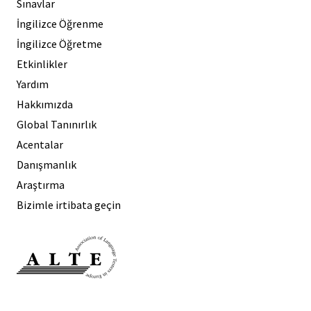
Sınavlar
İngilizce Öğrenme
İngilizce Öğretme
Etkinlikler
Yardım
Hakkımızda
Global Tanınırlık
Acentalar
Danışmanlık
Araştırma
Bizimle irtibata geçin