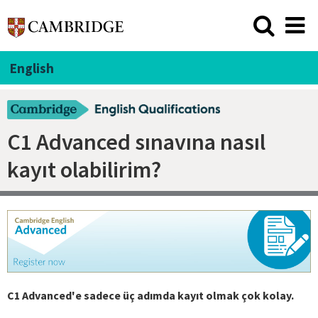
English
C1 Advanced sınavına nasıl
kayıt olabilirim?
C1 Advanced'e sadece üç adımda kayıt olmak çok kolay.