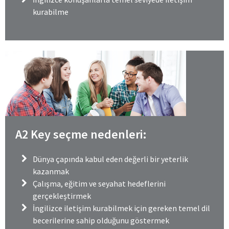
kurabilme
A2 Key seçme nedenleri:
Dünya çapında kabul eden değerli bir yeterlik
kazanmak
Çalışma, eğitim ve seyahat hedeflerini
gerçekleştirmek
İngilizce iletişim kurabilmek için gereken temel dil
becerilerine sahip olduğunu göstermek