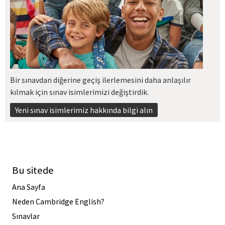
Bir sınavdan diğerine geçiş ilerlemesini daha anlaşılır
kılmak için sınav isimlerimizi değiştirdik.
Yeni sınav isimlerimiz hakkında bilgi alın
Bu sitede
Ana Sayfa
Neden Cambridge English?
Sınavlar