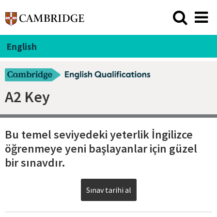
English
A2 Key
Bu temel seviyedeki yeterlik İngilizce
öğrenmeye yeni başlayanlar için güzel
bir sınavdır.
Sınav tarihi al