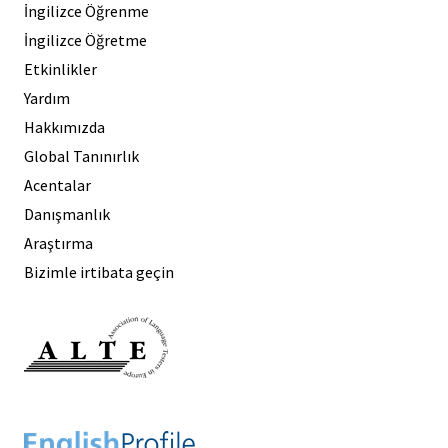
İngilizce Öğrenme
İngilizce Öğretme
Etkinlikler
Yardım
Hakkımızda
Global Tanınırlık
Acentalar
Danışmanlık
Araştırma
Bizimle irtibata geçin