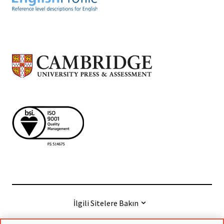
İlgili Sitelere Bakın