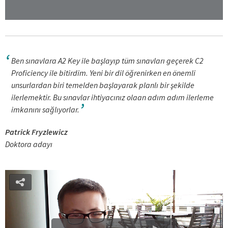
Ben sınavlara A2 Key ile başlayıp tüm sınavları geçerek C2
Proficiency ile bitirdim. Yeni bir dil öğrenirken en önemli
unsurlardan biri temelden başlayarak planlı bir şekilde
ilerlemektir. Bu sınavlar ihtiyacınız olaan adım adım ilerleme
imkanını sağlıyorlar.
Patrick Fryzlewicz
Doktora adayı