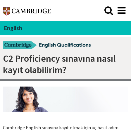
English
C2 Proficiency sınavına nasıl
kayıt olabilirim?
Cambridge English sınavına kayıt olmak için üç basit adım