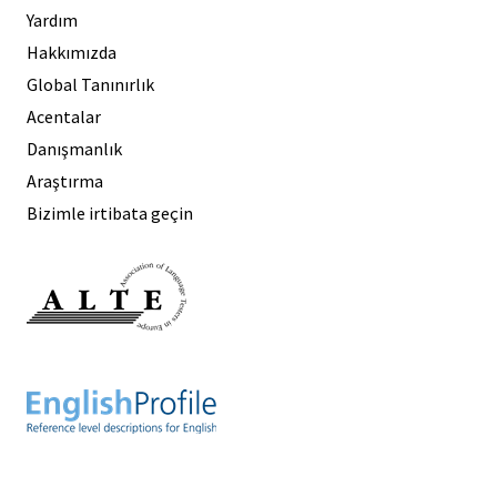
Yardım
Hakkımızda
Global Tanınırlık
Acentalar
Danışmanlık
Araştırma
Bizimle irtibata geçin