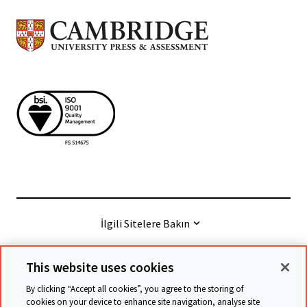
İlgili Sitelere Bakın
This website uses cookies
© Cambridge University Press & Assessment
2026
By clicking “Accept all cookies”, you agree to the storing of
cookies on your device to enhance site navigation, analyse site