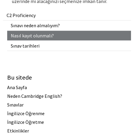
üzerinde mi alacağınızı seçmenize imkan tanır.
C2 Proficiency
Sınavı neden almalıyım?
Nasıl kayıt olunmalı?
Sınav tarihleri
Bu sitede
Ana Sayfa
Neden Cambridge English?
Sınavlar
İngilizce Öğrenme
İngilizce Öğretme
Etkinlikler