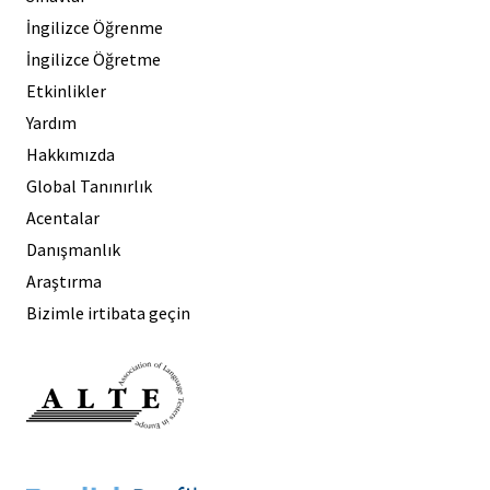
İngilizce Öğrenme
İngilizce Öğretme
Etkinlikler
Yardım
Hakkımızda
Global Tanınırlık
Acentalar
Danışmanlık
Araştırma
Bizimle irtibata geçin