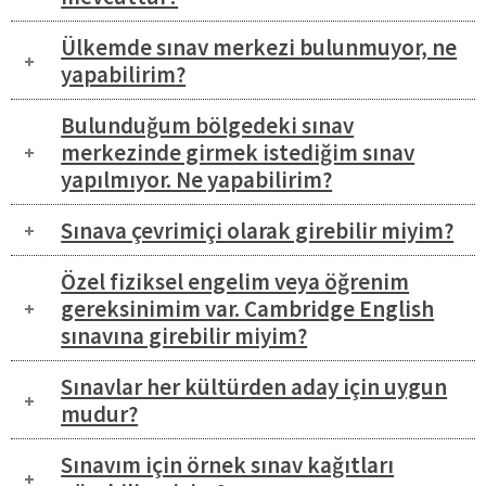
Ülkemde sınav merkezi bulunmuyor, ne
yapabilirim?
Bulunduğum bölgedeki sınav
merkezinde girmek istediğim sınav
yapılmıyor. Ne yapabilirim?
Sınava çevrimiçi olarak girebilir miyim?
Özel fiziksel engelim veya öğrenim
gereksinimim var. Cambridge English
sınavına girebilir miyim?
Sınavlar her kültürden aday için uygun
mudur?
Sınavım için örnek sınav kağıtları