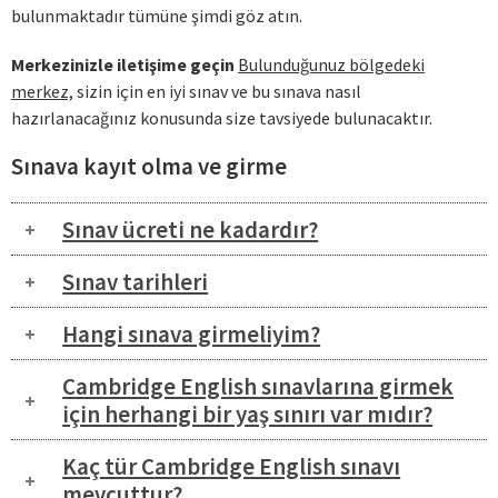
bulunmaktadır tümüne şimdi göz atın.
Merkezinizle iletişime geçin
Bulunduğunuz bölgedeki
merkez,
sizin için en iyi sınav ve bu sınava nasıl
hazırlanacağınız konusunda size tavsiyede bulunacaktır.
Sınava kayıt olma ve girme
Sınav ücreti ne kadardır?
Sınav tarihleri
Hangi sınava girmeliyim?
Cambridge English sınavlarına girmek
için herhangi bir yaş sınırı var mıdır?
Kaç tür Cambridge English sınavı
mevcuttur?