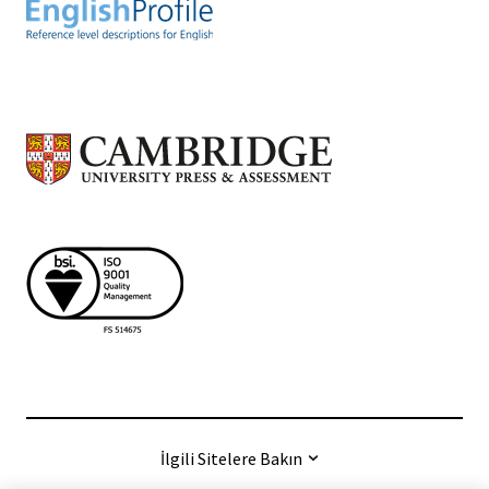
İlgili Sitelere Bakın