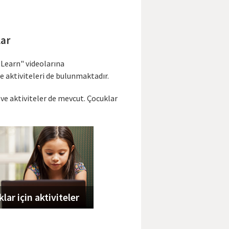
lar
 Learn" videolarına
e aktiviteleri de bulunmaktadır.
n ve aktiviteler de mevcut. Çocuklar
lar için aktiviteler