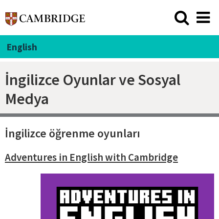
English
İngilizce Oyunlar ve Sosyal
Medya
İngilizce öğrenme oyunları
Adventures in English with Cambridge