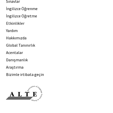
Sınavlar
İngilizce Öğrenme
İngilizce Öğretme
Etkinlikler
Yardım
Hakkımızda
Global Tanınırlık
Acentalar
Danışmanlık
Araştırma
Bizimle irtibata geçin