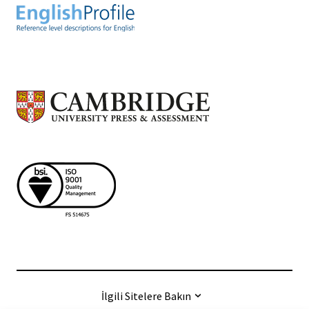
İlgili Sitelere Bakın