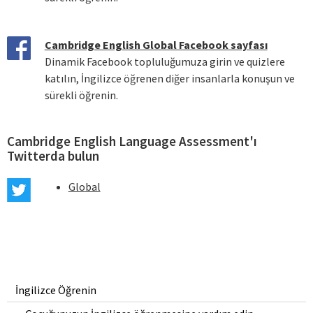
Cambridge English Global Facebook sayfası
Dinamik Facebook topluluğumuza girin ve quizlere
katılın, İngilizce öğrenen diğer insanlarla konuşun ve
sürekli öğrenin.
Cambridge English Language Assessment'ı
Twitterda bulun
Global
İngilizce Öğrenin