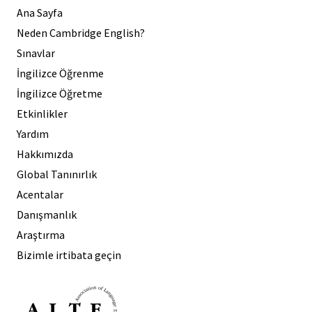
Ana Sayfa
Neden Cambridge English?
Sınavlar
İngilizce Öğrenme
İngilizce Öğretme
Etkinlikler
Yardım
Hakkımızda
Global Tanınırlık
Acentalar
Danışmanlık
Araştırma
Bizimle irtibata geçin