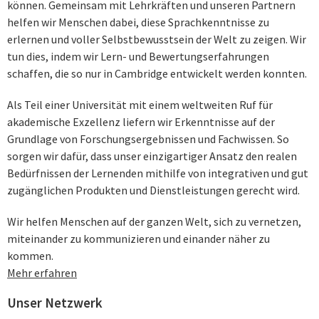
können. Gemeinsam mit Lehrkräften und unseren Partnern
helfen wir Menschen dabei, diese Sprachkenntnisse zu
erlernen und voller Selbstbewusstsein der Welt zu zeigen. Wir
tun dies, indem wir Lern- und Bewertungserfahrungen
schaffen, die so nur in Cambridge entwickelt werden konnten.
Als Teil einer Universität mit einem weltweiten Ruf für
akademische Exzellenz liefern wir Erkenntnisse auf der
Grundlage von Forschungsergebnissen und Fachwissen. So
sorgen wir dafür, dass unser einzigartiger Ansatz den realen
Bedürfnissen der Lernenden mithilfe von integrativen und gut
zugänglichen Produkten und Dienstleistungen gerecht wird.
Wir helfen Menschen auf der ganzen Welt, sich zu vernetzen,
miteinander zu kommunizieren und einander näher zu
kommen.
Mehr erfahren
Unser Netzwerk