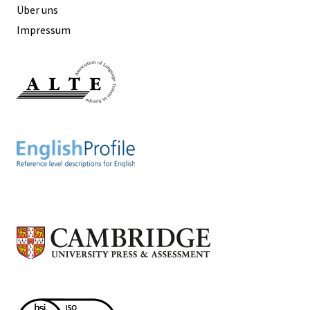
Über uns
Impressum