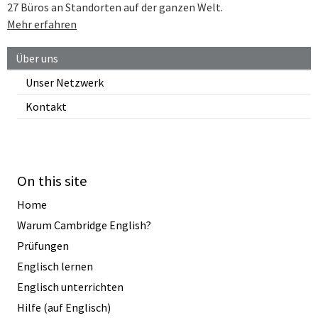
27 Büros an Standorten auf der ganzen Welt.
Mehr erfahren
Über uns
Unser Netzwerk
Kontakt
On this site
Home
Warum Cambridge English?
Prüfungen
Englisch lernen
Englisch unterrichten
Hilfe (auf Englisch)