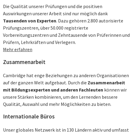
Die Qualität unserer Prüfungen und die positiven
Auswirkungen unserer Arbeit sind nur möglich dank
Tausenden von Experten
. Dazu gehören 2.800 autorisierte
Prüfungszentren, über 50.000 registrierte
Vorbereitungszentren und Zehntausende von Prüferinnen und
Prüfern, Lehrkräften und Verlegern.
Mehr erfahren
Zusammenarbeit
Cambridge hat enge Beziehungen zu anderen Organisationen
auf der ganzen Welt aufgebaut. Durch die
Zusammenarbeit
mit Bildungsexperten und anderen Fachleuten
können wir
unsere Stärken kombinieren, um den Lernenden bessere
Qualität, Auswahl und mehr Möglichkeiten zu bieten.
Internationale Büros
Unser globales Netzwerk ist in 130 Ländern aktiv und umfasst