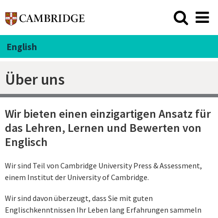
English
Über uns
Wir bieten einen einzigartigen Ansatz für
das Lehren, Lernen und Bewerten von
Englisch
Wir sind Teil von Cambridge University Press & Assessment,
einem Institut der University of Cambridge.
Wir sind davon überzeugt, dass Sie mit guten
Englischkenntnissen Ihr Leben lang Erfahrungen sammeln