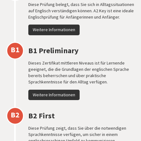
Diese Prüfung belegt, dass Sie sich in Alltagssituationen
auf Englisch verständigen können. A2 Key ist eine ideale
Englischprüfung für Anfängerinnen und Anfänger.
Weitere Informationen
B1
B1 Preliminary
Dieses Zertifikat mittleren Niveaus ist für Lernende
geeignet, die die Grundlagen der englischen Sprache
bereits beherrschen und über praktische
Sprachkenntnisse für den Alltag verfügen.
Weitere Informationen
B2
B2 First
Diese Prüfung zeigt, dass Sie über die notwendigen
Sprachkenntnisse verfügen, um sicher in einem
englischsprachigen Umfeld zu kommunizieren.