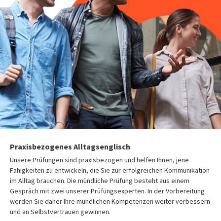
Praxisbezogenes Alltagsenglisch
Unsere Prüfungen sind praxisbezogen und helfen Ihnen, jene
Fähigkeiten zu entwickeln, die Sie zur erfolgreichen Kommunikation
im Alltag brauchen. Die mündliche Prüfung besteht aus einem
Gespräch mit zwei unserer Prüfungsexperten. In der Vorbereitung
werden Sie daher Ihre mündlichen Kompetenzen weiter verbessern
und an Selbstvertrauen gewinnen.