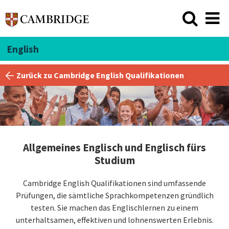
English
Zurück zu Cambridge English Qualifikationen
Allgemeines Englisch und Englisch fürs
Studium
Cambridge English Qualifikationen sind umfassende
Prüfungen, die sämtliche Sprachkompetenzen gründlich
testen. Sie machen das Englischlernen zu einem
unterhaltsamen, effektiven und lohnenswerten Erlebnis.