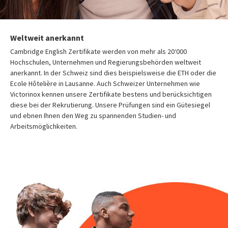
Weltweit anerkannt
Cambridge English Zertifikate werden von mehr als 20‘000
Hochschulen, Unternehmen und Regierungsbehörden weltweit
anerkannt. In der Schweiz sind dies beispielsweise die ETH oder die
Ecole Hôtelière in Lausanne. Auch Schweizer Unternehmen wie
Victorinox kennen unsere Zertifikate bestens und berücksichtigen
diese bei der Rekrutierung. Unsere Prüfungen sind ein Gütesiegel
und ebnen Ihnen den Weg zu spannenden Studien- und
Arbeitsmöglichkeiten.