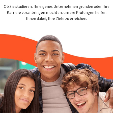
Ob Sie studieren, Ihr eigenes Unternehmen gründen oder Ihre
Karriere voranbringen möchten, unsere Prüfungen helfen
Ihnen dabei, Ihre Ziele zu erreichen.