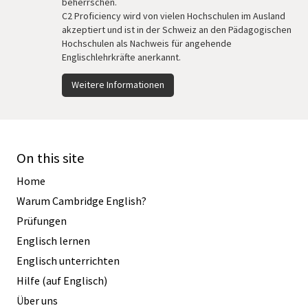
beherrschen.
C2 Proficiency wird von vielen Hochschulen im Ausland
akzeptiert und ist in der Schweiz an den Pädagogischen
Hochschulen als Nachweis für angehende
Englischlehrkräfte anerkannt.
Weitere Informationen
On this site
Home
Warum Cambridge English?
Prüfungen
Englisch lernen
Englisch unterrichten
Hilfe (auf Englisch)
Über uns