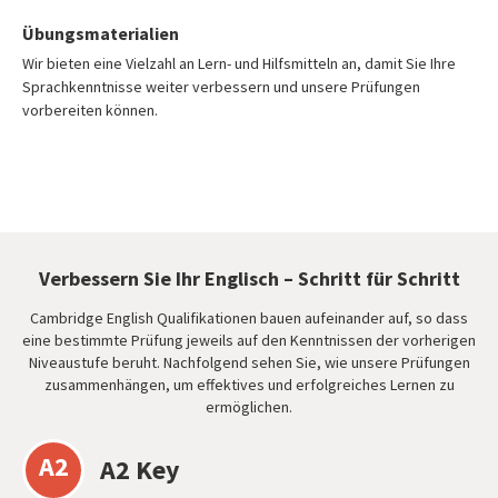
Übungsmaterialien
Wir bieten eine Vielzahl an Lern- und Hilfsmitteln an, damit Sie Ihre
Sprachkenntnisse weiter verbessern und unsere Prüfungen
vorbereiten können.
Verbessern Sie Ihr Englisch – Schritt für Schritt
Cambridge English Qualifikationen bauen aufeinander auf, so dass
eine bestimmte Prüfung jeweils auf den Kenntnissen der vorherigen
Niveaustufe beruht. Nachfolgend sehen Sie, wie unsere Prüfungen
zusammenhängen, um effektives und erfolgreiches Lernen zu
ermöglichen.
A2
A2 Key