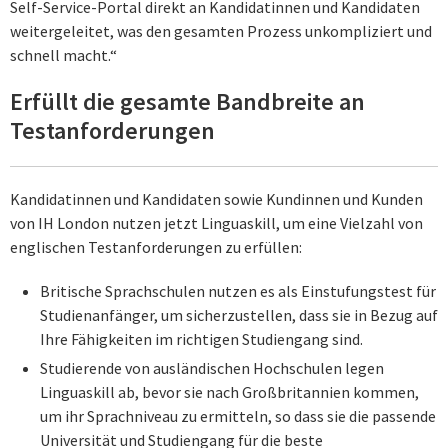
Self-Service-Portal direkt an Kandidatinnen und Kandidaten
weitergeleitet, was den gesamten Prozess unkompliziert und
schnell macht.“
Erfüllt die gesamte Bandbreite an
Testanforderungen
Kandidatinnen und Kandidaten sowie Kundinnen und Kunden
von IH London nutzen jetzt Linguaskill, um eine Vielzahl von
englischen Testanforderungen zu erfüllen:
Britische Sprachschulen nutzen es als Einstufungstest für
Studienanfänger, um sicherzustellen, dass sie in Bezug auf
Ihre Fähigkeiten im richtigen Studiengang sind.
Studierende von ausländischen Hochschulen legen
Linguaskill ab, bevor sie nach Großbritannien kommen,
um ihr Sprachniveau zu ermitteln, so dass sie die passende
Universität und Studiengang für die beste