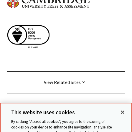
View Related Sites
© Cambridge University Press & Assessment
2026
This website uses cookies
By clicking “Accept all cookies”, you agree to the storing of
Allgemeine Geschäftsbedingungen
Datenschutz
cookies on your device to enhance site navigation, analyse site