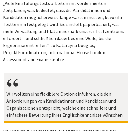
„Viele Einstufungstests arbeiten mit vordefinierten
Zeitplänen, was bedeutet, dass die Kandidatinnen und
Kandidaten möglicherweise lange warten müssen, bevor ihr
Testtermin festgelegt wird. Sie sind oft papierbasiert, was
mehr Verwaltung und Platz innerhalb unseres Testzentrums
erfordert – und schließlich dauert es eine Weile, bis die
Ergebnisse eintreffen“, so Katarzyna Douglas,
Projektkoordinatorin, International House London
Assessment and Exams Centre.
Wir wollten eine flexiblere Option einführen, die den
Anforderungen von Kandidatinnen und Kandidaten und
Organisationen entspricht, welche eine schnellere und
einfachere Bewertung ihrer Englischkenntnisse wünschen.