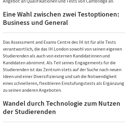
Angebot an Qualifikationen und Tests von Cambridge an.
Eine Wahl zwischen zwei Testoptionen:
Business und General
Das Assessment and Exams Centre des IH ist für alle Tests
verantwortlich, die das IH London sowohl von seinen eigenen
Studierenden als auch von externen Kandidatinnen und
Kandidaten abnimmt. Als Teil seines Engagements für die
Studierenden ist das Zentrum stets auf der Suche nach neuen
Ideen und einer Diversifizierung und sah die Notwendigkeit
eines schnelleren, flexibleren Einstufungstests als Ergänzung
zu seinen anderen Angeboten.
Wandel durch Technologie zum Nutzen
der Studierenden