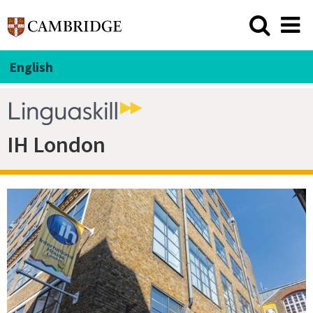
English
IH London