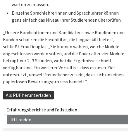
warten zu müssen.
Einzelne Sprachlehrerinnen und Sprachlehrer können
ganz einfach das Niveau ihrer Studierenden überprüfen.
„Unsere Kandidatinnen und Kandidaten sowie Kundinnen und
Kunden schätzen die Flexibilität, die Linguaskill bietet“,
schließt Frau Douglas. „Sie können wählen, welche Module
abgeschlossen werden sollen, und die Dauer aller vier Module
beträgt nur 2–3 Stunden, wobei die Ergebnisse schnell
verfügbar sind. Ein weiterer Vorteil ist, dass es unser Ziel
unterstützt, umweltfreundlicher zu sein, da es sich um einen
papierlosen Bewertungsprozess handelt.“
Als PDF herunterladen
Erfahrungsberichte und Fallstudien
IH London