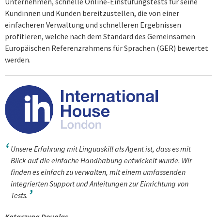
Unternehmen, schnelle Online-Einstufungstests für seine
Kundinnen und Kunden bereitzustellen, die von einer
einfacheren Verwaltung und schnelleren Ergebnissen
profitieren, welche nach dem Standard des Gemeinsamen
Europäischen Referenzrahmens für Sprachen (GER) bewertet
werden.
Unsere Erfahrung mit Linguaskill als Agent ist, dass es mit
Blick auf die einfache Handhabung entwickelt wurde. Wir
finden es einfach zu verwalten, mit einem umfassenden
integrierten Support und Anleitungen zur Einrichtung von
Tests.
Katarzyna Douglas