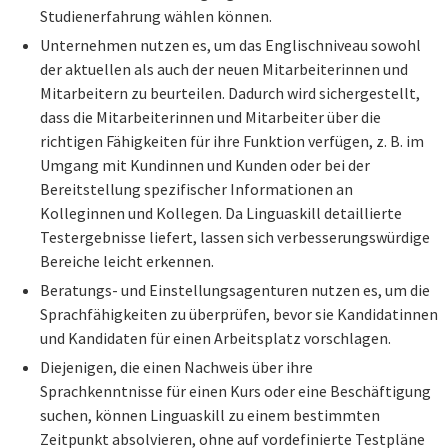
Studienerfahrung wählen können.
Unternehmen nutzen es, um das Englischniveau sowohl
der aktuellen als auch der neuen Mitarbeiterinnen und
Mitarbeitern zu beurteilen. Dadurch wird sichergestellt,
dass die Mitarbeiterinnen und Mitarbeiter über die
richtigen Fähigkeiten für ihre Funktion verfügen, z. B. im
Umgang mit Kundinnen und Kunden oder bei der
Bereitstellung spezifischer Informationen an
Kolleginnen und Kollegen. Da Linguaskill detaillierte
Testergebnisse liefert, lassen sich verbesserungswürdige
Bereiche leicht erkennen.
Beratungs- und Einstellungsagenturen nutzen es, um die
Sprachfähigkeiten zu überprüfen, bevor sie Kandidatinnen
und Kandidaten für einen Arbeitsplatz vorschlagen.
Diejenigen, die einen Nachweis über ihre
Sprachkenntnisse für einen Kurs oder eine Beschäftigung
suchen, können Linguaskill zu einem bestimmten
Zeitpunkt absolvieren, ohne auf vordefinierte Testpläne