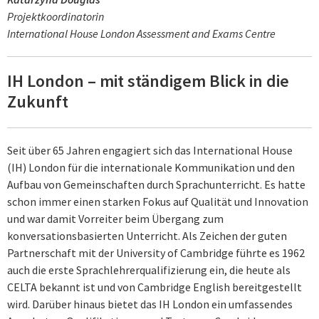
Projektkoordinatorin
International House London Assessment and Exams Centre
IH London – mit ständigem Blick in die
Zukunft
Seit über 65 Jahren engagiert sich das International House
(IH) London für die internationale Kommunikation und den
Aufbau von Gemeinschaften durch Sprachunterricht. Es hatte
schon immer einen starken Fokus auf Qualität und Innovation
und war damit Vorreiter beim Übergang zum
konversationsbasierten Unterricht. Als Zeichen der guten
Partnerschaft mit der University of Cambridge führte es 1962
auch die erste Sprachlehrerqualifizierung ein, die heute als
CELTA bekannt ist und von Cambridge English bereitgestellt
wird. Darüber hinaus bietet das IH London ein umfassendes