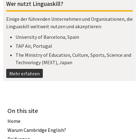
Wer nutzt Linguaskill?
Einige der führenden Unternehmen und Organisationen, die
Linguaskill weltweit nutzen und akzeptieren:
University of Barcelona, Spain
TAP Air, Portugal
The Ministry of Education, Culture, Sports, Science and
Technology (MEXT), Japan​
Mehr erfahren
On this site
Home
Warum Cambridge English?
Prüfungen