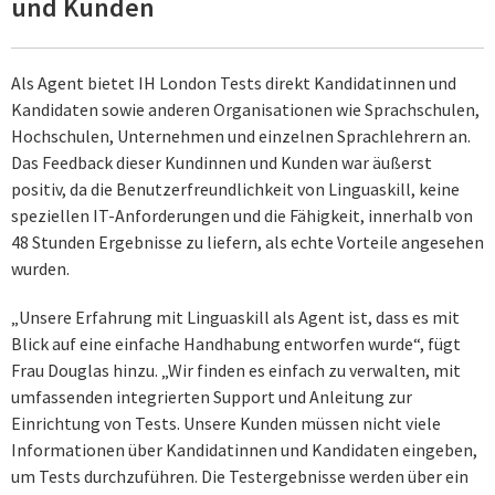
und Kunden
Als Agent bietet IH London Tests direkt Kandidatinnen und
Kandidaten sowie anderen Organisationen wie Sprachschulen,
Hochschulen, Unternehmen und einzelnen Sprachlehrern an.
Das Feedback dieser Kundinnen und Kunden war äußerst
positiv, da die Benutzerfreundlichkeit von Linguaskill, keine
speziellen IT-Anforderungen und die Fähigkeit, innerhalb von
48 Stunden Ergebnisse zu liefern, als echte Vorteile angesehen
wurden.
„Unsere Erfahrung mit Linguaskill als Agent ist, dass es mit
Blick auf eine einfache Handhabung entworfen wurde“, fügt
Frau Douglas hinzu. „Wir finden es einfach zu verwalten, mit
umfassenden integrierten Support und Anleitung zur
Einrichtung von Tests. Unsere Kunden müssen nicht viele
Informationen über Kandidatinnen und Kandidaten eingeben,
um Tests durchzuführen. Die Testergebnisse werden über ein