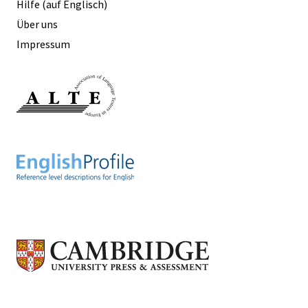
Hilfe (auf Englisch)
Über uns
Impressum