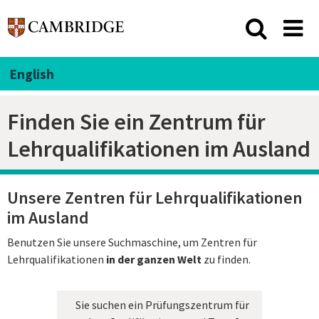
English
Finden Sie ein Zentrum für
Lehrqualifikationen im Ausland
Unsere Zentren für Lehrqualifikationen
im Ausland
Benutzen Sie unsere Suchmaschine, um Zentren für
Lehrqualifikationen
in der ganzen Welt
zu finden.
Sie suchen ein Prüfungszentrum für