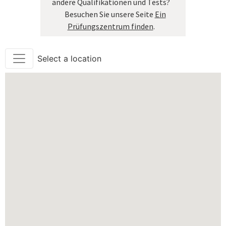
andere Qualifikationen und Tests?
Besuchen Sie unsere Seite
Ein
Prüfungszentrum finden
.
Select a location