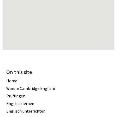
On this site
Home
Warum Cambridge English?
Prüfungen
Englisch lernen
Englisch unterrichten