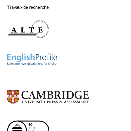
Travaux de recherche