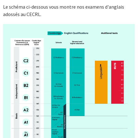
Le schéma ci-dessous vous montre nos examens d'anglais
adossés au CECRL.