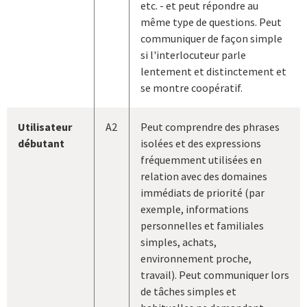
etc. - et peut répondre au
même type de questions. Peut
communiquer de façon simple
si l'interlocuteur parle
lentement et distinctement et
se montre coopératif.
Utilisateur
A2
Peut comprendre des phrases
débutant
isolées et des expressions
fréquemment utilisées en
relation avec des domaines
immédiats de priorité (par
exemple, informations
personnelles et familiales
simples, achats,
environnement proche,
travail). Peut communiquer lors
de tâches simples et