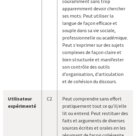
couramment sans trop
apparemment devoir chercher
ses mots. Peut utiliser la
langue de façon efficace et
souple dans sa vie sociale,
professionnelle ou académique.
Peut s'exprimer sur des sujets
complexes de façon claire et
bien structurée et manifester
son contrôle des outils
d'organisation, d'articulation
et de cohésion du discours.
Utilisateur
C2
Peut comprendre sans effort
expérimenté
pratiquement tout ce qu'il/elle
lit ou entend. Peut restituer des
faits et arguments de diverses
sources écrites et orales en les
résumant de façon cohérente.