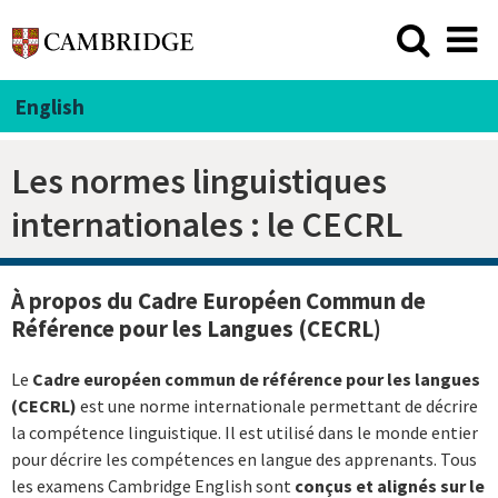
English
Les normes linguistiques
internationales : le CECRL
À propos du Cadre Européen Commun de
Référence pour les Langues (CECRL)
Le
C
adre européen commun de référence pour les langues
(CECRL)
est une norme internationale permettant de décrire
la compétence linguistique. Il est utilisé dans le monde entier
pour décrire les compétences en langue des apprenants. Tous
les examens Cambridge English sont
conçus et alignés sur le