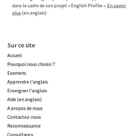
dans le cadre de son projet « English Profile ».
En savoir
plus
(en anglais)
Sur ce site
Accueil
Pourquoi nous choisir ?
Examens
Apprendre l'anglais
Enseigner l'anglais
Aide (en anglais)
A propos de nous
Contactez-nous
Reconnaissance
Consultancy