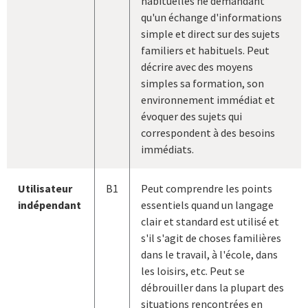
habituelles ne demandant
qu'un échange d'informations
simple et direct sur des sujets
familiers et habituels. Peut
décrire avec des moyens
simples sa formation, son
environnement immédiat et
évoquer des sujets qui
correspondent à des besoins
immédiats.
Utilisateur
B1
Peut comprendre les points
indépendant
essentiels quand un langage
clair et standard est utilisé et
s'il s'agit de choses familières
dans le travail, à l'école, dans
les loisirs, etc. Peut se
débrouiller dans la plupart des
situations rencontrées en