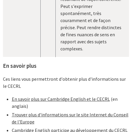
Peut s'exprimer
spontanément, très
couramment et de façon
précise. Peut rendre distinctes
de fines nuances de sens en
rapport avec des sujets
complexes.
En savoir plus
Ces liens vous permettront d'obtenir plus d'informations sur
le CECRL
En savoir plus sur Cambridge English et le CECRL
(en
anglais)
Trouver plus d'informations sur le site Internet du Conseil
de l'Europe
Cambridge English participe au développement du CECRL