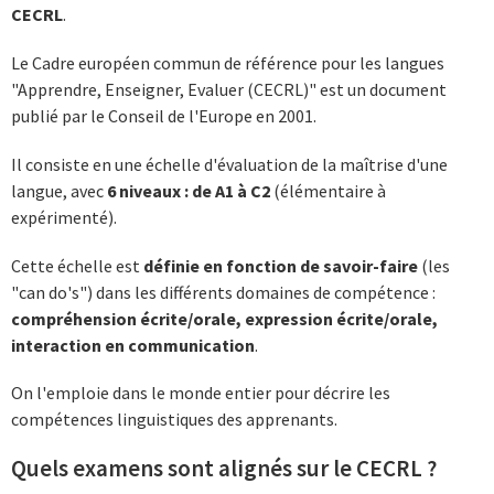
CECRL
.
Le Cadre européen commun de référence pour les langues
"Apprendre, Enseigner, Evaluer (CECRL)" est un document
publié par le Conseil de l'Europe en 2001.
Il consiste en une échelle d'évaluation de la maîtrise d'une
langue, avec
6 niveaux : de A1 à C2
(élémentaire à
expérimenté).
Cette échelle est
définie en fonction de savoir-faire
(les
"can do's") dans les différents domaines de compétence :
compréhension écrite/orale, expression écrite/orale,
interaction en communication
.
On l'emploie dans le monde entier pour décrire les
compétences linguistiques des apprenants.
Quels examens sont alignés sur le CECRL ?