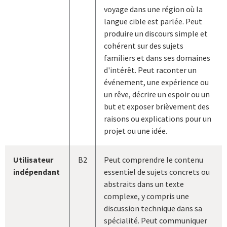
voyage dans une région où la
langue cible est parlée. Peut
produire un discours simple et
cohérent sur des sujets
familiers et dans ses domaines
d'intérêt. Peut raconter un
événement, une expérience ou
un rêve, décrire un espoir ou un
but et exposer brièvement des
raisons ou explications pour un
projet ou une idée.
Utilisateur
B2
Peut comprendre le contenu
indépendant
essentiel de sujets concrets ou
abstraits dans un texte
complexe, y compris une
discussion technique dans sa
spécialité. Peut communiquer