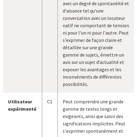
avec un degré de spontanéité et
d'aisance tel qu'une
conversation avec un locuteur
natif ne comportant de tension
ni pour l'un ni pour l'autre. Peut
s'exprimer de façon claire et
détaillée sur une grande
gamme de sujets, émettre un
avis sur un sujet d’actualité et
exposer les avantages et les
inconvénients de différentes
possibilités.
Utilisateur
C1
Peut comprendre une grande
expérimenté
gamme de textes longs et
exigeants, ainsi que saisir des
significations implicites. Peut
s'exprimer spontanément et