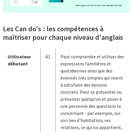
Les Can do's : les compétences à
maîtriser pour chaque niveau d'anglais
Utilisateur
A1
Peut comprendre et utiliser des
débutant
expressions familières et
quotidiennes ainsi que des
énoncés très simples qui visent
à satisfaire des besoins
concrets. Peut se présenter ou
présenter quelqu'un et poser à
une personne des questions la
concernant - par exemple, sur
son lieu d'habitation, ses
relations, ce qui lui appartient,