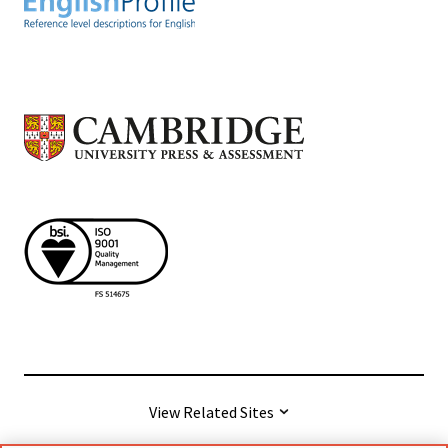
View Related Sites