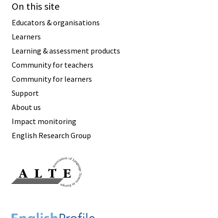
On this site
Educators & organisations
Learners
Learning & assessment products
Community for teachers
Community for learners
Support
About us
Impact monitoring
English Research Group