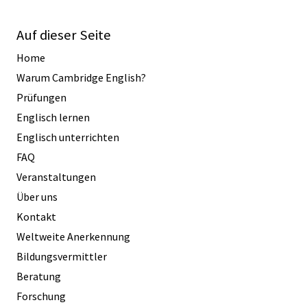
Auf dieser Seite
Home
Warum Cambridge English?
Prüfungen
Englisch lernen
Englisch unterrichten
FAQ
Veranstaltungen
Über uns
Kontakt
Weltweite Anerkennung
Bildungsvermittler
Beratung
Forschung