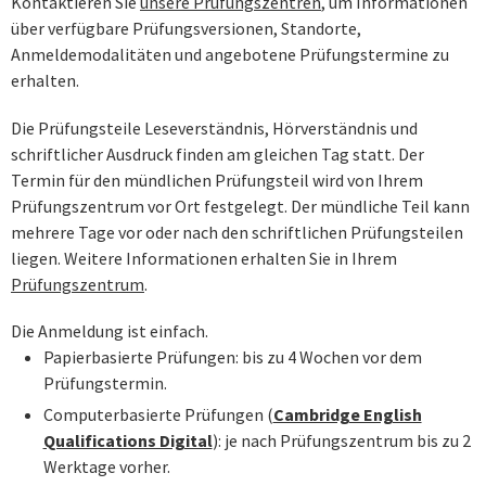
Kontaktieren Sie
unsere Prüfungszentren
, um Informationen
über verfügbare Prüfungsversionen, Standorte,
Anmeldemodalitäten und angebotene Prüfungstermine zu
erhalten.
Die Prüfungsteile Leseverständnis, Hörverständnis und
schriftlicher Ausdruck finden am gleichen Tag statt. Der
Termin für den mündlichen Prüfungsteil wird von Ihrem
Prüfungszentrum vor Ort festgelegt. Der mündliche Teil kann
mehrere Tage vor oder nach den schriftlichen Prüfungsteilen
liegen. Weitere Informationen erhalten Sie in Ihrem
Prüfungszentrum
.
Die Anmeldung ist einfach.
Papierbasierte Prüfungen: bis zu 4 Wochen vor dem
Prüfungstermin.
Computerbasierte Prüfungen (
Cambridge English
Qualifications Digital
): je nach Prüfungszentrum bis zu 2
Werktage vorher.