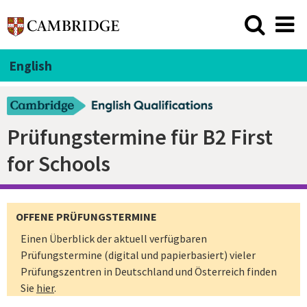
English
Prüfungstermine für B2 First
for Schools
OFFENE PRÜFUNGSTERMINE
Einen Überblick der aktuell verfügbaren
Prüfungstermine (digital und papierbasiert) vieler
Prüfungszentren in Deutschland und Österreich finden
Sie
hier
.