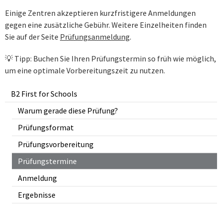
Einige Zentren akzeptieren kurzfristigere Anmeldungen
gegen eine zusätzliche Gebühr. Weitere Einzelheiten finden
Sie auf der Seite
Prüfungsanmeldung
.
💡 Tipp: Buchen Sie Ihren Prüfungstermin so früh wie möglich,
um eine optimale Vorbereitungszeit zu nutzen.
B2 First for Schools
Warum gerade diese Prüfung?
Prüfungsformat
Prüfungsvorbereitung
Prüfungstermine
Anmeldung
Ergebnisse