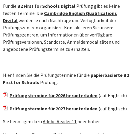
Für die
B2 First for Schools Digital
Prüfung gibt es keine
festen Termine. Die
Cambridge English Qualifications
Digital
werden je nach Nachfrage und Verfügbarkeit der
Prüfungszentren organisiert. Kontaktieren Sie unsere
Prüfungszentren, um Informationen über verfügbare
Prüfungsversionen, Standorte, Anmeldemodalitäten und
angebotene Prüfungstermine zu erhalten.
Hier finden Sie die Prüfungstermine für die
papierbasierte B2
First for Schools
Prüfung.
Prüfungstermine für 2026 herunterladen
(auf Englisch)
Prüfungstermine für 2027 herunterladen
(auf Englisch)
Sie benötigen dazu
Adobe Reader 11
oder höher.