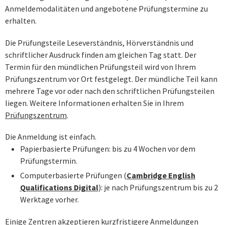
Anmeldemodalitäten und angebotene Prüfungstermine zu
erhalten.
Die Prüfungsteile Leseverständnis, Hörverständnis und
schriftlicher Ausdruck finden am gleichen Tag statt. Der
Termin für den mündlichen Prüfungsteil wird von Ihrem
Prüfungszentrum vor Ort festgelegt. Der mündliche Teil kann
mehrere Tage vor oder nach den schriftlichen Prüfungsteilen
liegen. Weitere Informationen erhalten Sie in Ihrem
Prüfungszentrum
.
Die Anmeldung ist einfach.
Papierbasierte Prüfungen: bis zu 4 Wochen vor dem
Prüfungstermin.
Computerbasierte Prüfungen (
Cambridge English
Qualifications Digital
): je nach Prüfungszentrum bis zu 2
Werktage vorher.
Einige Zentren akzeptieren kurzfristigere Anmeldungen