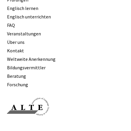
Englisch lernen
Englisch unterrichten
FAQ
Veranstaltungen
Über uns
Kontakt
Weltweite Anerkennung
Bildungsvermittler
Beratung
Forschung