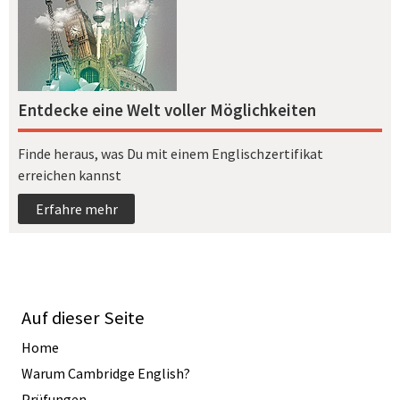
Entdecke eine Welt voller Möglichkeiten
Finde heraus, was Du mit einem Englischzertifikat
erreichen kannst
Erfahre mehr
Auf dieser Seite
Home
Warum Cambridge English?
Prüfungen