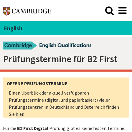
English
Prüfungstermine für B2 First
OFFENE PRÜFUNGSTERMINE
Einen Überblick der aktuell verfügbaren
Prüfungstermine (digital und papierbasiert) vieler
Prüfungszentren in Deutschland und Österreich finden
Sie
hier
.
Für die
B2 First Digital
Prüfung gibt es keine festen Termine.