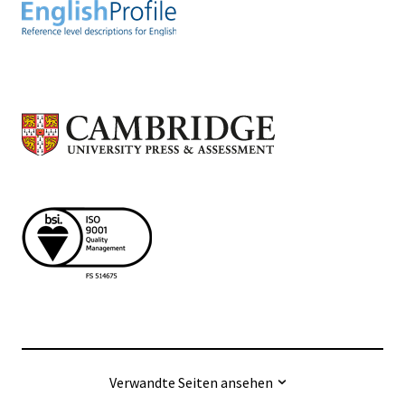
Verwandte Seiten ansehen