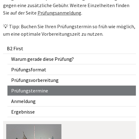
gegen eine zusätzliche Gebühr. Weitere Einzelheiten finden
Sie auf der Seite
Prüfungsanmeldung
.
💡 Tipp: Buchen Sie Ihren Prüfungstermin so früh wie möglich,
um eine optimale Vorbereitungszeit zu nutzen.
B2 First
Warum gerade diese Prüfung?
Prüfungsformat
Prüfungsvorbereitung
Prüfungstermine
Anmeldung
Ergebnisse