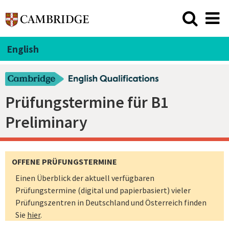
English
Prüfungstermine für B1
Preliminary
OFFENE PRÜFUNGSTERMINE
Einen Überblick der aktuell verfügbaren
Prüfungstermine (digital und papierbasiert) vieler
Prüfungszentren in Deutschland und Österreich finden
Sie
hier
.