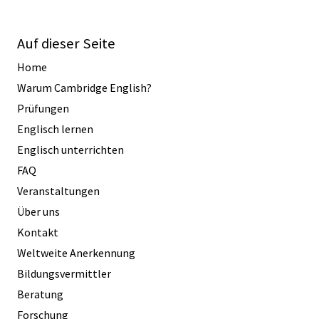
Auf dieser Seite
Home
Warum Cambridge English?
Prüfungen
Englisch lernen
Englisch unterrichten
FAQ
Veranstaltungen
Über uns
Kontakt
Weltweite Anerkennung
Bildungsvermittler
Beratung
Forschung