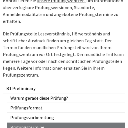
Kontaktieren Sie
unsere Prüfungszentren
, um Informationen
über verfügbare Prüfungsversionen, Standorte,
Anmeldemodalitäten und angebotene Prüfungstermine zu
erhalten.
Die Prüfungsteile Leseverständnis, Hörverständnis und
schriftlicher Ausdruck finden am gleichen Tag statt. Der
Termin für den mündlichen Prüfungsteil wird von Ihrem
Prüfungszentrum vor Ort festgelegt. Der mündliche Teil kann
mehrere Tage vor oder nach den schriftlichen Prüfungsteilen
liegen. Weitere Informationen erhalten Sie in Ihrem
Prüfungszentrum
.
B1 Preliminary
Warum gerade diese Prüfung?
Prüfungsformat
Prüfungsvorbereitung
Prüfungstermine