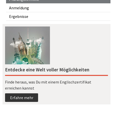
Anmeldung
Ergebnisse
Entdecke eine Welt voller Möglichkeiten
Finde heraus, was Du mit einem Englischzertifikat
erreichen kannst
Erfahre mehr