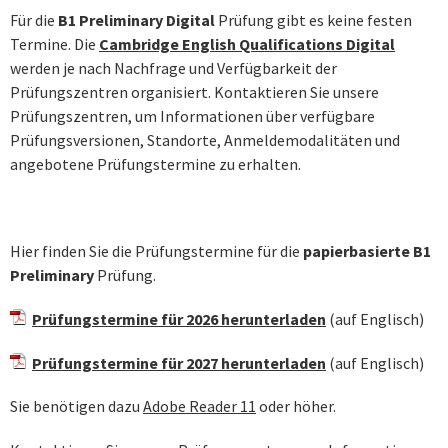
Für die
B1 Preliminary Digital
Prüfung gibt es keine festen
Termine. Die
Cambridge English Qualifications Digital
werden je nach Nachfrage und Verfügbarkeit der
Prüfungszentren organisiert. Kontaktieren Sie unsere
Prüfungszentren, um Informationen über verfügbare
Prüfungsversionen, Standorte, Anmeldemodalitäten und
angebotene Prüfungstermine zu erhalten.
Hier finden Sie die Prüfungstermine für die
papierbasierte B1
Preliminary
Prüfung.
Prüfungstermine für 2026 herunterladen
(auf Englisch)
Prüfungstermine für 2027 herunterladen
(auf Englisch)
Sie benötigen dazu
Adobe Reader 11
oder höher.