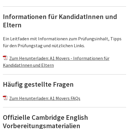
Informationen für KandidatInnen und
Eltern
Ein Leitfaden mit Informationen zum Prüfungsinhalt, Tipps
für den Prüfungstag und nützlichen Links.
Zum Herunterladen: A1 Movers - Informationen für
KandidatInnen und Eltern
Häufig gestellte Fragen
Zum Herunterladen: A1 Movers FAQs
Offizielle Cambridge English
Vorbereitungsmaterialien