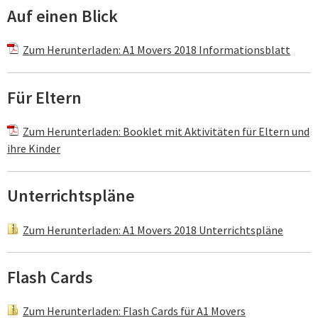
Auf einen Blick
Zum Herunterladen: A1 Movers 2018 Informationsblatt
Für Eltern
Zum Herunterladen: Booklet mit Aktivitäten für Eltern und
ihre Kinder
Unterrichtspläne
Zum Herunterladen: A1 Movers 2018 Unterrichtspläne
Flash Cards
Zum Herunterladen: Flash Cards für A1 Movers