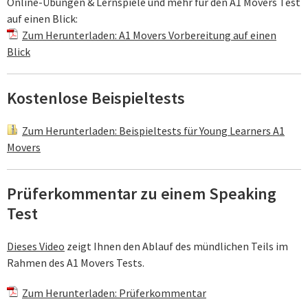
Online-Übungen & Lernspiele und mehr für den A1 Movers Test
auf einen Blick:
Zum Herunterladen: A1 Movers Vorbereitung auf einen
Blick
Kostenlose Beispieltests
Zum Herunterladen: Beispieltests für Young Learners A1
Movers
Prüferkommentar zu einem Speaking
Test
Dieses Video
zeigt Ihnen den Ablauf des mündlichen Teils im
Rahmen des A1 Movers Tests.
Zum Herunterladen: Prüferkommentar