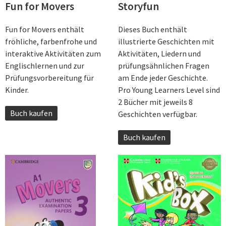
Fun for Movers
Storyfun
Fun for Movers enthält
Dieses Buch enthält
fröhliche, farbenfrohe und
illustrierte Geschichten mit
interaktive Aktivitäten zum
Aktivitäten, Liedern und
Englischlernen und zur
prüfungsähnlichen Fragen
Prüfungsvorbereitung für
am Ende jeder Geschichte.
Kinder.
Pro Young Learners Level sind
2 Bücher mit jeweils 8
Buch kaufen
Geschichten verfügbar.
Buch kaufen