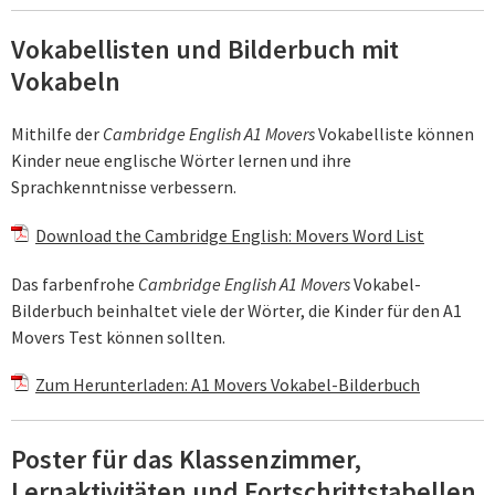
Vokabellisten und Bilderbuch mit
Vokabeln
Mithilfe der
Cambridge English A1 Movers
Vokabelliste können
Kinder neue englische Wörter lernen und ihre
Sprachkenntnisse verbessern.
Download the Cambridge English: Movers Word List
Das farbenfrohe
Cambridge English A1 Movers
Vokabel-
Bilderbuch beinhaltet viele der Wörter, die Kinder für den A1
Movers Test können sollten.
Zum Herunterladen: A1 Movers Vokabel-Bilderbuch
Poster für das Klassenzimmer,
Lernaktivitäten und Fortschrittstabellen