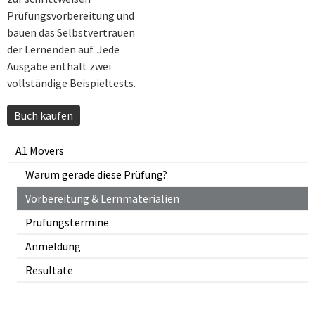
Prüfungsvorbereitung und
bauen das Selbstvertrauen
der Lernenden auf. Jede
Ausgabe enthält zwei
vollständige Beispieltests.
Buch kaufen
A1 Movers
Warum gerade diese Prüfung?
Vorbereitung & Lernmaterialien
Prüfungstermine
Anmeldung
Resultate