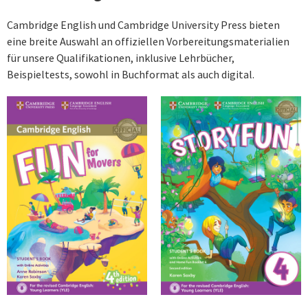
Cambridge English und Cambridge University Press bieten
eine breite Auswahl an offiziellen Vorbereitungsmaterialien
für unsere Qualifikationen, inklusive Lehrbücher,
Beispieltests, sowohl in Buchformat als auch digital.