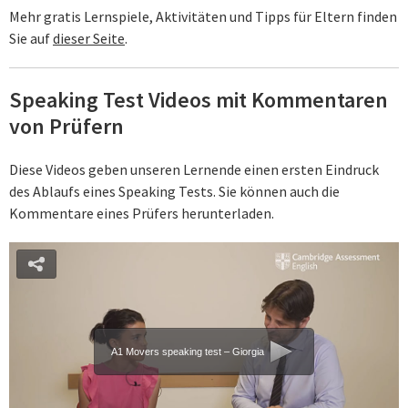
Mehr gratis Lernspiele, Aktivitäten und Tipps für Eltern finden
Sie auf
dieser Seite
.
Speaking Test Videos mit Kommentaren
von Prüfern
Diese Videos geben unseren Lernende einen ersten Eindruck
des Ablaufs eines Speaking Tests. Sie können auch die
Kommentare eines Prüfers herunterladen.
A1 Movers speaking test – Giorgia