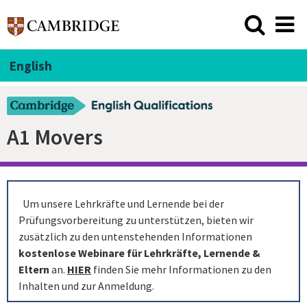
English
A1 Movers
Um unsere Lehrkräfte und Lernende bei der
Prüfungsvorbereitung zu unterstützen, bieten wir
zusätzlich zu den untenstehenden Informationen
kostenlose Webinare für Lehrkräfte, Lernende &
Eltern
an.
HIER
finden Sie mehr Informationen zu den
Inhalten und zur Anmeldung.