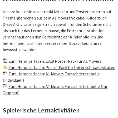
Unsere kostenlosen Lernaktivitäten und Poster basieren auf
Themenbereichen aus dem A1 Movers Vokabel-Bilderbuch.
Diese Aktivitäten eignen sich sowohl für den Schulunterricht
als auch für das Lernen zuhause, die Fortschrittstabellen
veranschaulichen den Fortschritt der Kinder bildlich und
helfen ihnen, sich ihrer verbesserten Sprachkenntnisse
bewusst zu werden.
Zum Herunterladen: 2018 Poster Pack für A1 Movers
Zum Herunterladen: Poster Pack für Unterrichtsaktivitäten
Zum Herunterladen: A1 Movers Fortschrittstabelle
(individuell)
Zum Herunterladen: A1 Movers Fortschrittstabelle (für
Gruppen)
Spielerische Lernaktivitäten