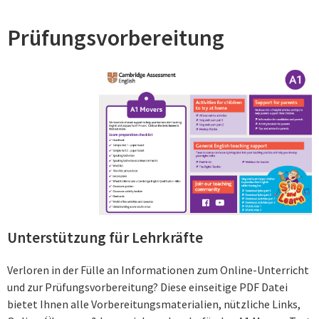
Prüfungsvorbereitung
Unterstützung für Lehrkräfte
Verloren in der Fülle an Informationen zum Online-Unterricht
und zur Prüfungsvorbereitung? Diese einseitige PDF Datei
bietet Ihnen alle Vorbereitungsmaterialien, nützliche Links,