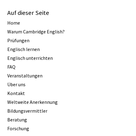
Auf dieser Seite
Home
Warum Cambridge English?
Prüfungen
Englisch lernen
Englisch unterrichten
FAQ
Veranstaltungen
Über uns
Kontakt
Weltweite Anerkennung
Bildungsvermittler
Beratung
Forschung