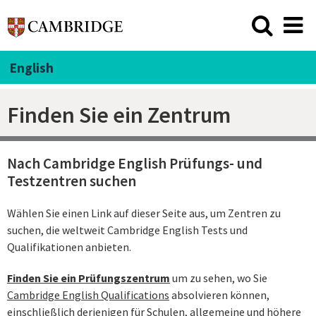
English
Finden Sie ein Zentrum
Nach Cambridge English Prüfungs- und
Testzentren suchen
Wählen Sie einen Link auf dieser Seite aus, um Zentren zu
suchen, die weltweit Cambridge English Tests und
Qualifikationen anbieten.
Finden Sie ein Prüfungszentrum
um zu sehen, wo Sie
Cambridge English Qualifications
absolvieren können,
einschließlich derjenigen für
Schulen
,
allgemeine und höhere