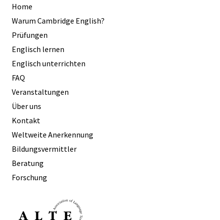
Home
Warum Cambridge English?
Prüfungen
Englisch lernen
Englisch unterrichten
FAQ
Veranstaltungen
Über uns
Kontakt
Weltweite Anerkennung
Bildungsvermittler
Beratung
Forschung