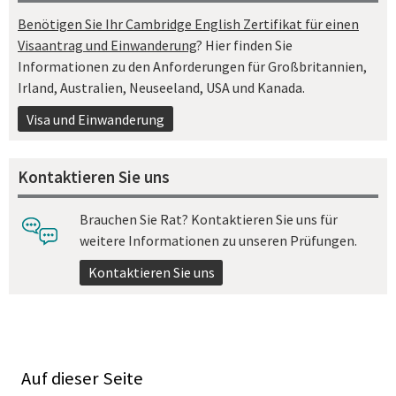
Benötigen Sie Ihr Cambridge English Zertifikat für einen
Visaantrag und Einwanderung
? Hier finden Sie
Informationen zu den Anforderungen für Großbritannien,
Irland, Australien, Neuseeland, USA und Kanada.
Visa und Einwanderung
Kontaktieren Sie uns
Brauchen Sie Rat? Kontaktieren Sie uns für
weitere Informationen zu unseren Prüfungen.
Kontaktieren Sie uns
Auf dieser Seite