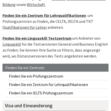
Bildung
sowie
Wirtschaft
.
Finden Sie ein Zentrum für Lehrqualifikationen
um
Prüfungszentren zu finden, die CELTA, DELTA und TKT‌
Qualifikationen für Lehrer
anbieten.
Finden Sie ein Linguaskill Testzentrum
um Anbieter von
Linguaskill
für die Testversionen General und Business English
zu finden. Sie können Ihre Suche so filtern, dass angezeigt
wird, wo Distanzversionen des Tests angeboten werden.
Finden Sie ein Zentrum
Finden Sie ein Prüfungszentrum
Finden Sie ein Zentrum für Lehrqualifikationen
Finden Sie ein IELTS Prüfungszentrum
Visa und Einwanderung