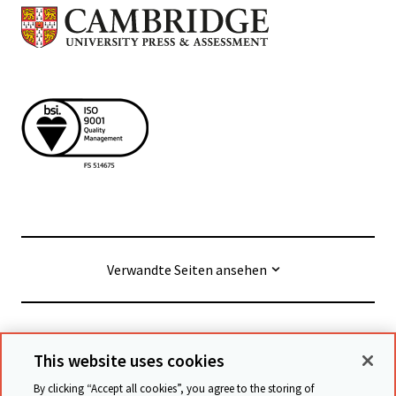
Verwandte Seiten ansehen
© Cambridge University Press & Assessment
2026
This website uses cookies
By clicking “Accept all cookies”, you agree to the storing of