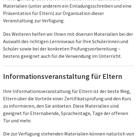
Materialien (unter anderem ein Einladungsschreiben und eine
Präsentation für Eltern) zur Organisation dieser
Veranstaltung zur Verfügung.
Des Weiteren helfen wir Ihnen mit diversen Materialien bei der
Auswahl des richtigen Lernniveaus für Ihre Schülerinnen und
Schüler sowie bei der konkreten Prüfungsvorbereitung –
bestens geeignet auch für die Verwendung im Unterricht.
Informationsveranstaltung für Eltern
Ihre Informationsveranstaltung für Eltern ist der beste Weg,
Eltern über die Vorteile einer Zertifikatsprüfung und den Kurs
zu informieren, den Sie anbieten. Diese Materialien sind
geeignet für Elternabende, Sprachentage, Tage der offenen
Tür und mehr.
Die zur Verfügung stehenden Materialien können natürlich von