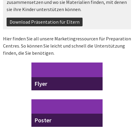
zusammensetzen und wo sie Materialien finden, mit denen
sie ihre Kinder unterstützen können.
Download Präsentation für Eltern
Hier finden Sie all unsere Marketingressourcen für Preparation
Centres. So können Sie leicht und schnell die Unterstützung
finden, die Sie benötigen.
Flyer
Poster