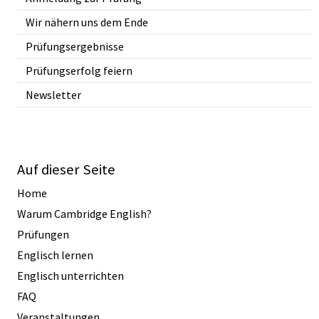
Wir nähern uns dem Ende
Prüfungsergebnisse
Prüfungserfolg feiern
Newsletter
Auf dieser Seite
Home
Warum Cambridge English?
Prüfungen
Englisch lernen
Englisch unterrichten
FAQ
Veranstaltungen