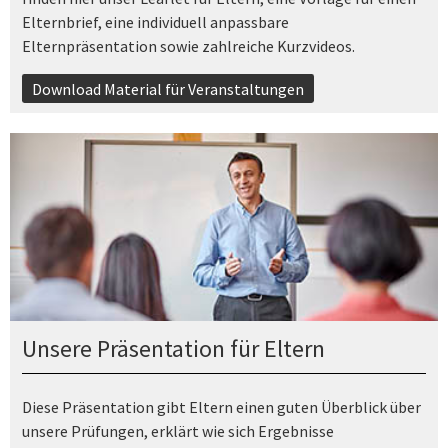
Elternbrief, eine individuell anpassbare
Elternpräsentation sowie zahlreiche Kurzvideos.
Download Material für Veranstaltungen
Unsere Präsentation für Eltern
Diese Präsentation gibt Eltern einen guten Überblick über
unsere Prüfungen, erklärt wie sich Ergebnisse