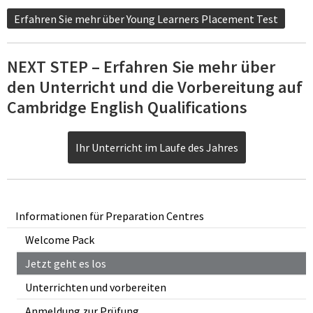
Erfahren Sie mehr über Young Learners Placement Test
NEXT STEP – Erfahren Sie mehr über
den Unterricht und die Vorbereitung auf
Cambridge English Qualifications
Ihr Unterricht im Laufe des Jahres
Informationen für Preparation Centres
Welcome Pack
Jetzt geht es los
Unterrichten und vorbereiten
Anmeldung zur Prüfung