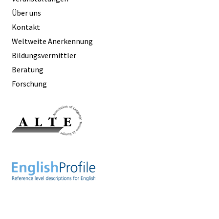
Über uns
Kontakt
Weltweite Anerkennung
Bildungsvermittler
Beratung
Forschung