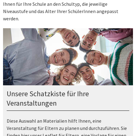
Ihnen für Ihre Schule an den Schultyp, die jeweilige
Niveaustufe und das Alter Ihrer SchülerInnen angepasst
werden.
Unsere Schatzkiste für Ihre
Veranstaltungen
Diese Auswahl an Materialien hilft Ihnen, eine
Veranstaltung für Eltern zu planen und durchzuführen. Sie
finden hier unser Leaflet für Eltern, eine Vorlage für einen