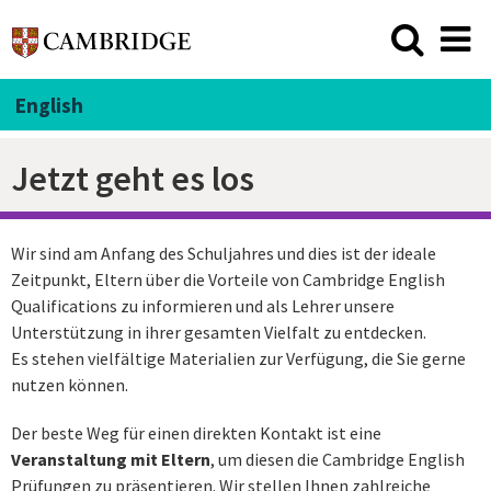
English
Jetzt geht es los
Wir sind am Anfang des Schuljahres und dies ist der ideale
Zeitpunkt, Eltern über die Vorteile von Cambridge English
Qualifications zu informieren und als Lehrer unsere
Unterstützung in ihrer gesamten Vielfalt zu entdecken.
Es stehen vielfältige Materialien zur Verfügung, die Sie gerne
nutzen können.
Der beste Weg für einen direkten Kontakt ist eine
Veranstaltung mit Eltern
, um diesen die Cambridge English
Prüfungen zu präsentieren. Wir stellen Ihnen zahlreiche