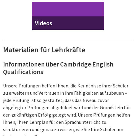
Videos
Materialien für Lehrkräfte
Informationen über Cambridge English
Qualifications
Unsere Prüfungen helfen Ihnen, die Kenntnisse ihrer Schüler
zu erweitern und Vertrauen in ihre Fähigkeiten aufzubauen –
jede Prüfung ist so gestaltet, dass das Niveau zuvor
abgelegter Prüfungen abgebildet wird und der Grundstein für
den zukünftigen Erfolg gelegt wird. Unsere Prüfungen helfen
Ihnen, Ihren Lehrplan für den Sprachunterricht zu
strukturieren und genau zu wissen, wie Sie Ihre Schüler am