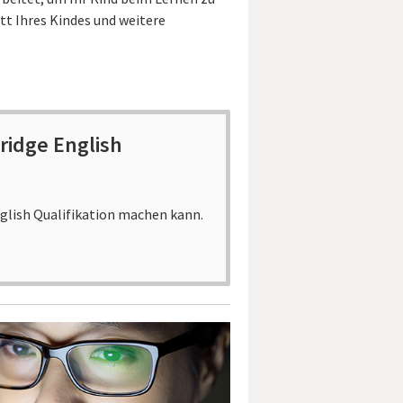
tt Ihres Kindes und weitere
ridge English
nglish Qualifikation machen kann.