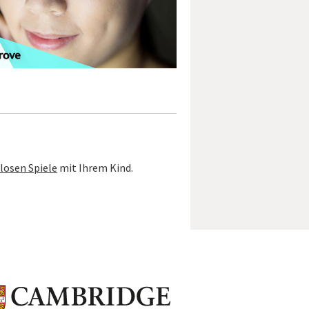
losen Spiele
mit Ihrem Kind.