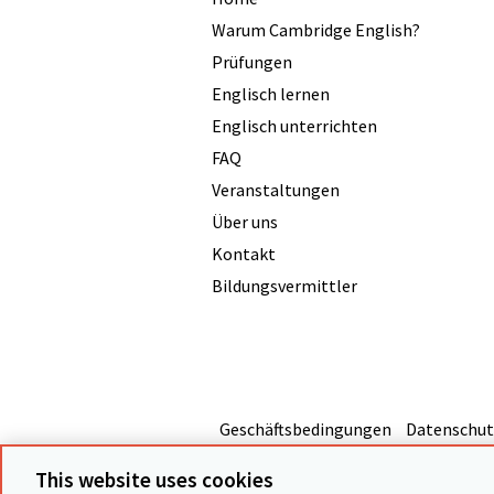
Warum Cambridge English?
Prüfungen
Englisch lernen
Englisch unterrichten
FAQ
Veranstaltungen
Über uns
Kontakt
Bildungsvermittler
Geschäftsbedingungen
Datenschut
This website uses cookies