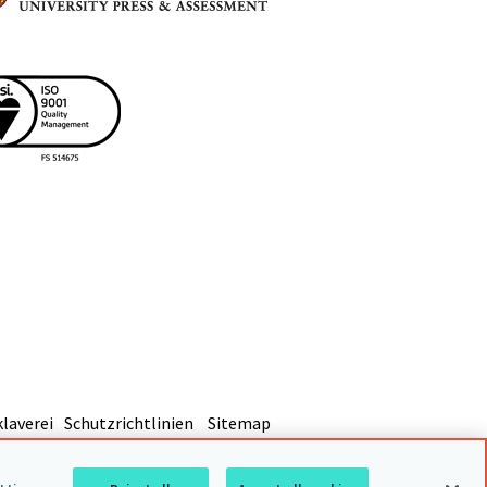
laverei
Schutzrichtlinien
Sitemap