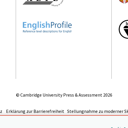
© Cambridge University Press & Assessment
2026
z
Erklärung zur Barrierefreiheit
Stellungnahme zu moderner Sk
Nach oben