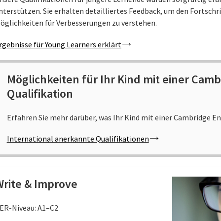
nterstützen. Sie erhalten detailliertes Feedback, um den Fortschri
öglichkeiten für Verbesserungen zu verstehen.
rgebnisse für Young Learners erklärt
Möglichkeiten für Ihr Kind mit einer Camb
Qualifikation
Erfahren Sie mehr darüber, was Ihr Kind mit einer Cambridge E
International anerkannte Qualifikationen
Write & Improve
ER-Niveau: A1–C2