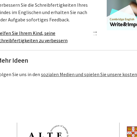
erbessern Sie die Schreibfertigkeiten Ihres
indes im Englischen und erhalten Sie nach
eder Aufgabe sofortiges Feedback.
elfen Sie Ihrem Kind, seine
chreibfertigkeiten zu verbessern
ehr Ideen
olgen Sie uns in den
sozialen Medien und spielen Sie unsere kosten