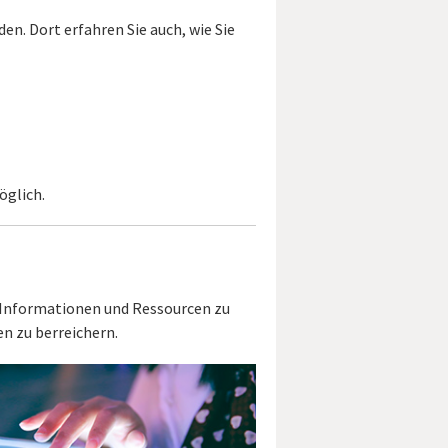
n. Dort erfahren Sie auch, wie Sie
öglich.
f Informationen und Ressourcen zu
n zu berreichern.