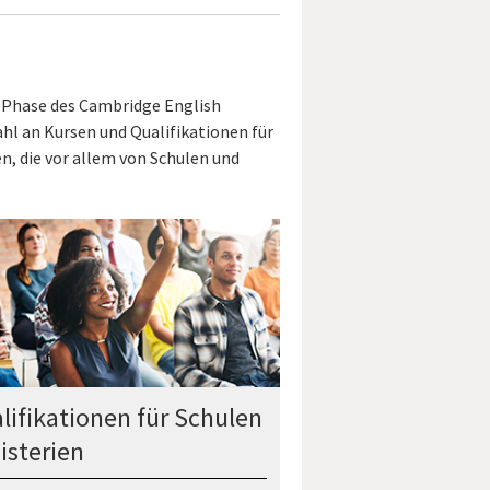
e Phase des Cambridge English
hl an Kursen und Qualifikationen für
en, die vor allem von Schulen und
lifikationen für Schulen
isterien