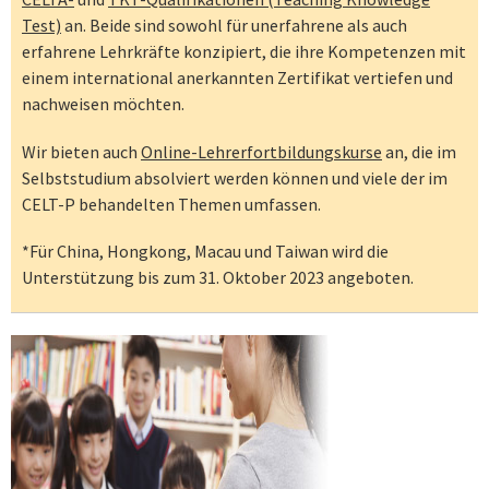
Test)
an. Beide sind sowohl für unerfahrene als auch
erfahrene Lehrkräfte konzipiert, die ihre Kompetenzen mit
einem international anerkannten Zertifikat vertiefen und
nachweisen möchten.
Wir bieten auch
Online-Lehrerfortbildungskurse
an, die im
Selbststudium absolviert werden können und viele der im
CELT-P behandelten Themen umfassen.
*Für China, Hongkong, Macau und Taiwan wird die
Unterstützung bis zum 31. Oktober 2023 angeboten.