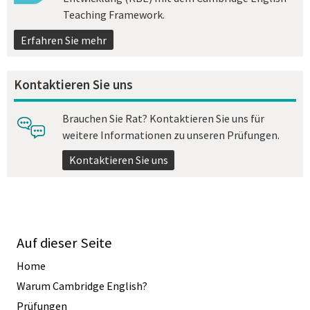
Teaching Framework.
Erfahren Sie mehr
Kontaktieren Sie uns
Brauchen Sie Rat? Kontaktieren Sie uns für
weitere Informationen zu unseren Prüfungen.
Kontaktieren Sie uns
Auf dieser Seite
Home
Warum Cambridge English?
Prüfungen