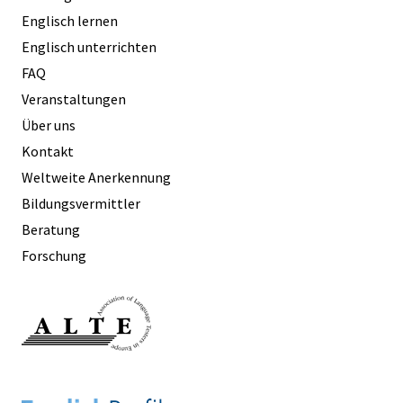
Englisch lernen
Englisch unterrichten
FAQ
Veranstaltungen
Über uns
Kontakt
Weltweite Anerkennung
Bildungsvermittler
Beratung
Forschung