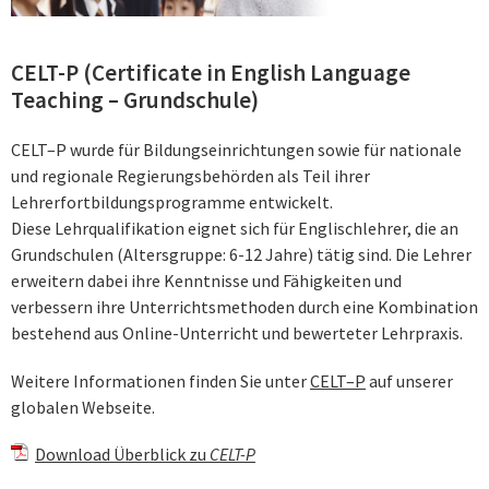
CELT-P (Certificate in English Language
Teaching – Grundschule)
CELT–P wurde für Bildungseinrichtungen sowie für nationale
und regionale Regierungsbehörden als Teil ihrer
Lehrerfortbildungsprogramme entwickelt.
Diese Lehrqualifikation eignet sich für Englischlehrer, die an
Grundschulen (Altersgruppe: 6-12 Jahre) tätig sind. Die Lehrer
erweitern dabei ihre Kenntnisse und Fähigkeiten und
verbessern ihre Unterrichtsmethoden durch eine Kombination
bestehend aus Online-Unterricht und bewerteter Lehrpraxis.
Weitere Informationen finden Sie unter
CELT–P
auf unserer
globalen Webseite.
Download Überblick zu
CELT-P