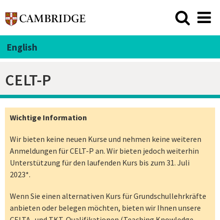
English
CELT-P
Wichtige Information
Wir bieten keine neuen Kurse und nehmen keine weiteren
Anmeldungen für CELT-P an. Wir bieten jedoch weiterhin
Unterstützung für den laufenden Kurs bis zum 31. Juli
2023*.
Wenn Sie einen alternativen Kurs für Grundschullehrkräfte
anbieten oder belegen möchten, bieten wir Ihnen unsere
CELTA-
und
TKT-Qualifikationen (Teaching Knowledge