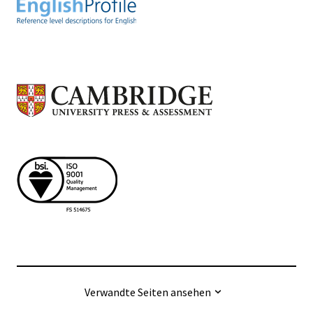
Verwandte Seiten ansehen