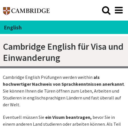
English
Cambridge English für Visa und
Einwanderung
Cambridge English Prüfungen werden weithin
als
hochwertiger Nachweis von Sprachkenntnissen anerkannt
.
Sie können Ihnen die Türen öffnen zum Leben, Arbeiten und
Studieren in englischsprachigen Ländern und fast überall auf
der Welt.
Eventuell müssen Sie
ein Visum beantragen,
bevor Sie in
einem anderen Land studieren oder arbeiten können. Als Teil