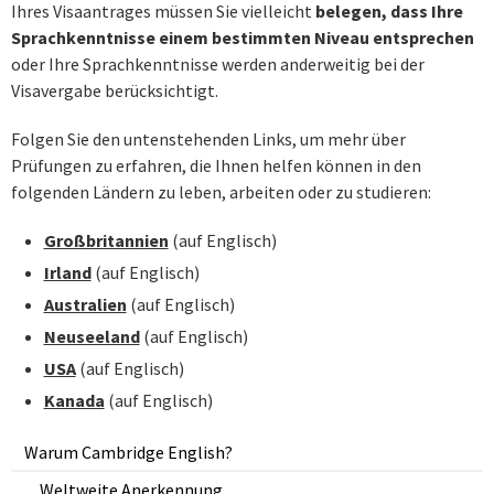
Ihres Visaantrages müssen Sie vielleicht
belegen, dass Ihre
Sprachkenntnisse
einem bestimmten Niveau entsprechen
oder Ihre Sprachkenntnisse werden anderweitig bei der
Visavergabe berücksichtigt.
Folgen Sie den untenstehenden Links, um mehr über
Prüfungen zu erfahren, die Ihnen helfen können in den
folgenden Ländern zu leben, arbeiten oder zu studieren:
Großbritannien
(auf Englisch)
Irland
(auf Englisch)
Australien
(auf Englisch)
Neuseeland
(auf Englisch)
USA
(auf Englisch)
Kanada
(auf Englisch)
Warum Cambridge English?
Weltweite Anerkennung