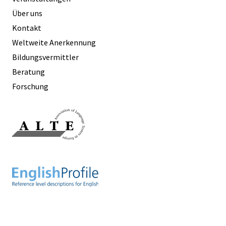
Über uns
Kontakt
Weltweite Anerkennung
Bildungsvermittler
Beratung
Forschung