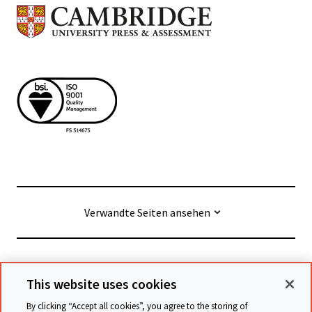
Verwandte Seiten ansehen
© Cambridge University Press & Assessment
2026
This website uses cookies
By clicking “Accept all cookies”, you agree to the storing of