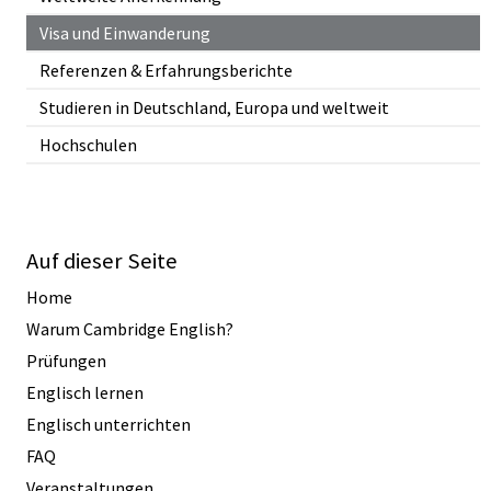
Visa und Einwanderung
Referenzen & Erfahrungsberichte
Studieren in Deutschland, Europa und weltweit
Hochschulen
Auf dieser Seite
Home
Warum Cambridge English?
Prüfungen
Englisch lernen
Englisch unterrichten
FAQ
Veranstaltungen