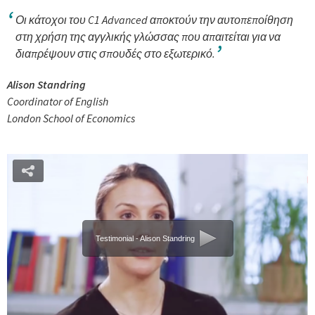
Οι κάτοχοι του C1 Advanced αποκτούν την αυτοπεποίθηση
στη χρήση της αγγλικής γλώσσας που απαιτείται για να
διαπρέψουν στις σπουδές στο εξωτερικό.
Alison Standring
Coordinator of English
London School of Economics
Testimonial - Alison Standring