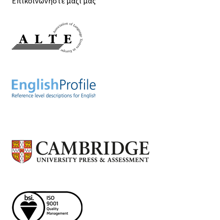
Επικοινωνήστε μαζί μας