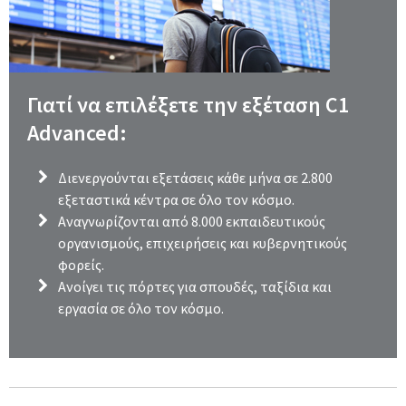
Γιατί να επιλέξετε την εξέταση C1
Advanced:
Διενεργούνται εξετάσεις κάθε μήνα σε 2.800
εξεταστικά κέντρα σε όλο τον κόσμο.
Αναγνωρίζονται από 8.000 εκπαιδευτικούς
οργανισμούς, επιχειρήσεις και κυβερνητικούς
φορείς.
Ανοίγει τις πόρτες για σπουδές, ταξίδια και
εργασία σε όλο τον κόσμο.