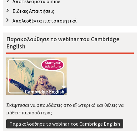
Αποτελέσματα online
Ειδικές Απαιτήσεις
Απολεσθέντα πιστοποιητικά
Παρακολούθησε το webinar του Cambridge
English
Σκέφτεσαι να σπουδάσεις στο εξωτερικό και θέλεις να
μάθεις περισσότερα;
Παρακολούθησε το webinar του Cambridge English