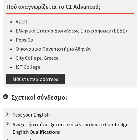
Πού αναγνωρίζεται το C1 Advanced;
ΑΣΕΠ
Ελληνική Εταιρία Διοικήσεως Επιχειρήσεων (ΕΕΔΕ)
PepsiCo
Οικονομικό Πανεπιστήμιο Αθηνών
City College, Greece
IST College
Μάθετε περισσότερα
Σχετικοί σύνδεσμοι
Test your English
Αναζητήστε ένα εξεταστικό κέντρο για τα Cambridge
English Qualifications