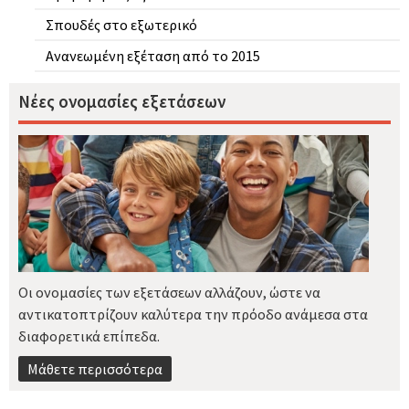
Σπουδές στο εξωτερικό
Ανανεωμένη εξέταση από το 2015
Νέες ονομασίες εξετάσεων
Οι ονομασίες των εξετάσεων αλλάζουν, ώστε να
αντικατοπτρίζουν καλύτερα την πρόοδο ανάμεσα στα
διαφορετικά επίπεδα.
Μάθετε περισσότερα