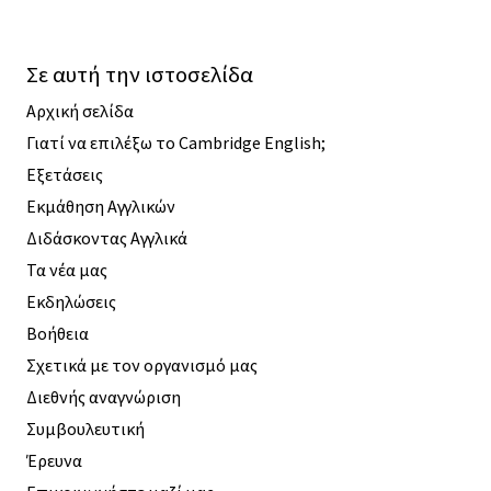
Σε αυτή την ιστοσελίδα
Αρχική σελίδα
Γιατί να επιλέξω το Cambridge English;
Εξετάσεις
Εκμάθηση Αγγλικών
Διδάσκοντας Αγγλικά
Τα νέα μας
Εκδηλώσεις
Βοήθεια
Σχετικά με τον οργανισμό μας
Διεθνής αναγνώριση
Συμβουλευτική
Έρευνα