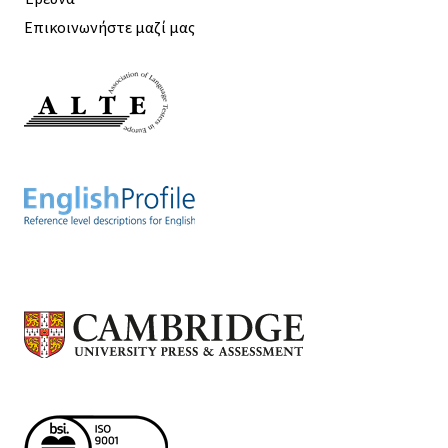
Επικοινωνήστε μαζί μας