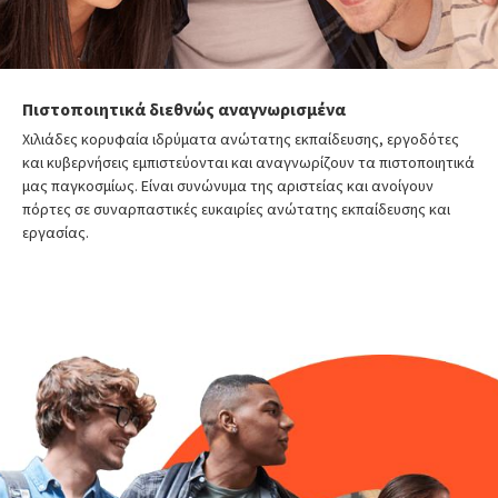
Πιστοποιητικά διεθνώς αναγνωρισμένα
Χιλιάδες κορυφαία ιδρύματα ανώτατης εκπαίδευσης, εργοδότες
και κυβερνήσεις εμπιστεύονται και αναγνωρίζουν τα πιστοποιητικά
μας παγκοσμίως. Είναι συνώνυμα της αριστείας και ανοίγουν
πόρτες σε συναρπαστικές ευκαιρίες ανώτατης εκπαίδευσης και
εργασίας.