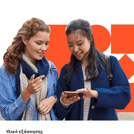
Υλικό εξάσκησης