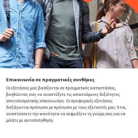
Επικοινωνία σε πραγματικές συνθήκες
Οι εξετάσεις μας βασίζονται σε πραγματικές καταστάσεις,
βοηθώντας σας να αναπτύξετε τις απαιτούμενες δεξιότητες
αποτελεσματικής επικοινωνίας. Οι προφορικές εξετάσεις
διεξάγονται πρόσωπο με πρόσωπο με τους εξεταστές μας. Έτσι,
αναπτύσσετε την ικανότητα να εκφράζετε τη γνώμη σας και να
μιλάτε με αυτοπεποίθηση.