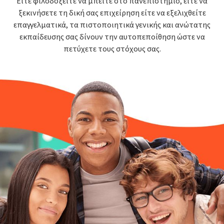
Είτε φιλοδοξείτε να μπείτε στο πανεπιστήμιο, είτε να
ξεκινήσετε τη δική σας επιχείρηση είτε να εξελιχθείτε
επαγγελματικά, τα πιστοποιητικά γενικής και ανώτατης
εκπαίδευσης σας δίνουν την αυτοπεποίθηση ώστε να
πετύχετε τους στόχους σας.