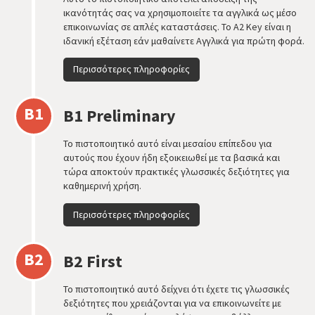
ικανότητάς σας να χρησιμοποιείτε τα αγγλικά ως μέσο
επικοινωνίας σε απλές καταστάσεις. To A2 Key είναι η
ιδανική εξέταση εάν μαθαίνετε Αγγλικά για πρώτη φορά.
Περισσότερες πληροφορίες
B1
B1 Preliminary
Το πιστοποιητικό αυτό είναι μεσαίου επίπεδου για
αυτούς που έχουν ήδη εξοικειωθεί με τα βασικά και
τώρα αποκτούν πρακτικές γλωσσικές δεξιότητες για
καθημερινή χρήση.
Περισσότερες πληροφορίες
B2
B2 First
Το πιστοποιητικό αυτό δείχνει ότι έχετε τις γλωσσικές
δεξιότητες που χρειάζονται για να επικοινωνείτε με