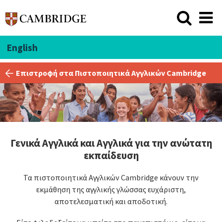
English
Επιστροφή στα Πιστοποιητικά Αγγλικών Cambridge
Γενικά Αγγλικά και Αγγλικά για την ανώτατη
εκπαίδευση
Τα πιστοποιητικά Αγγλικών Cambridge κάνουν την
εκμάθηση της αγγλικής γλώσσας ευχάριστη,
αποτελεσματική και αποδοτική.