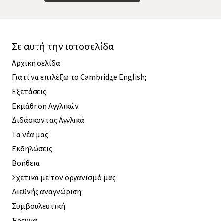
Σε αυτή την ιστοσελίδα
Αρχική σελίδα
Γιατί να επιλέξω το Cambridge English;
Εξετάσεις
Εκμάθηση Αγγλικών
Διδάσκοντας Αγγλικά
Τα νέα μας
Εκδηλώσεις
Βοήθεια
Σχετικά με τον οργανισμό μας
Διεθνής αναγνώριση
Συμβουλευτική
Έρευνα