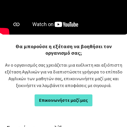
Θα μπορούσε η εξέταση να βοηθήσει τον
οργανισμό σας;
Αν ο οργανισμός σας χρειάζεται μια ευέλικτη και αξιόπιστη
εξέταση Αγγλικών για να διαπιστώσετε γρήγορα το επίπεδο
Αγγλικών των μαθητών σας, επικοινωνήστε μαζί μας και
ξεκινήστε να λαμβάνετε αποφάσεις με σιγουριά.
Επικοινωνήστε μαζί μας