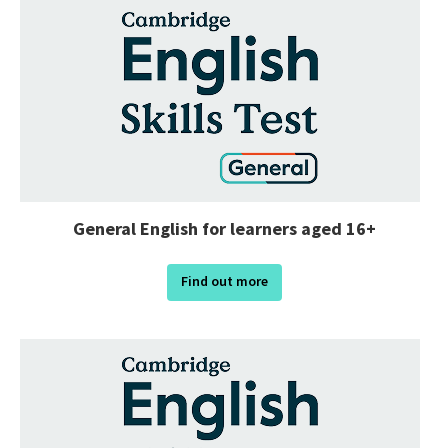
General English for learners aged 16+
Find out more