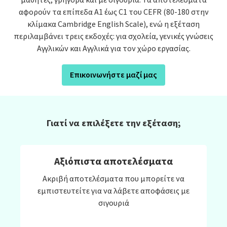
αφορούν τα επίπεδα A1 έως C1 του CEFR (80-180 στην
κλίμακα Cambridge English Scale), ενώ η εξέταση
περιλαμβάνει τρεις εκδοχές: για σχολεία, γενικές γνώσεις
Αγγλικών και Αγγλικά για τον χώρο εργασίας.
Επικοινωνήστε μαζί μας
Γιατί να επιλέξετε την εξέταση;
Αξιόπιστα αποτελέσματα
Ακριβή αποτελέσματα που μπορείτε να
εμπιστευτείτε για να λάβετε αποφάσεις με
σιγουριά