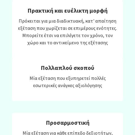
Πρακτική και ευέλικτη μορφή
Πρόκειται για μια διαδικτυακή, κατ' απαίτηση
εξέταση που χωρίζεται σε επιμέρους ενότητες.
Μπορείτε έτσι να επιλέγετε τον χρόνο, τον
χώρο και το αντικείμενο της εξέτασης
Πολλαπλού σκοπού
Μία εξέταση που εξυπηρετεί πολλές
εσωτερικές ανάγκες αξιολόγησης
Προσαρμοστική
Μία εξέταση για κάθε επίπεδο δεξιοτήτων,