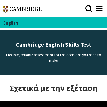
English
Cambridge English Skills Test
Flexible, reliable assessment for the decisions you need to
make
Σχετικά με την εξέταση