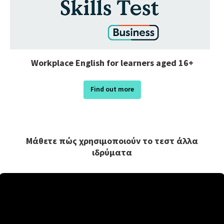
Workplace English for learners aged 16+
Find out more
Μάθετε πώς χρησιμοποιούν το τεστ άλλα
ιδρύματα