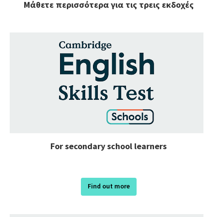
Μάθετε περισσότερα για τις τρεις εκδοχές
For secondary school learners
Find out more