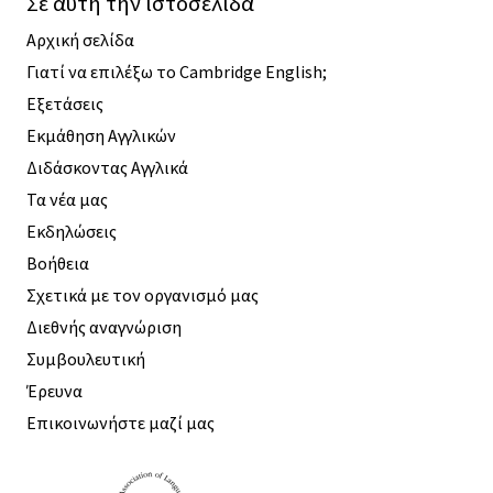
Σε αυτή την ιστοσελίδα
Αρχική σελίδα
Γιατί να επιλέξω το Cambridge English;
Εξετάσεις
Εκμάθηση Αγγλικών
Διδάσκοντας Αγγλικά
Τα νέα μας
Εκδηλώσεις
Βοήθεια
Σχετικά με τον οργανισμό μας
Διεθνής αναγνώριση
Συμβουλευτική
Έρευνα
Επικοινωνήστε μαζί μας