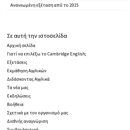
Ανανεωμένη εξέταση από το 2015
Σε αυτή την ιστοσελίδα
Αρχική σελίδα
Γιατί να επιλέξω το Cambridge English;
Εξετάσεις
Εκμάθηση Αγγλικών
Διδάσκοντας Αγγλικά
Τα νέα μας
Εκδηλώσεις
Βοήθεια
Σχετικά με τον οργανισμό μας
Διεθνής αναγνώριση
Συμβουλευτική