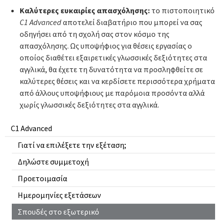
Καλύτερες ευκαιρίες απασχόλησης:
το πιστοποιητικό
C1 Advanced
αποτελεί διαβατήριο που μπορεί να σας
οδηγήσει από τη σχολή σας στον κόσμο της
απασχόλησης. Ως υποψήφιος για θέσεις εργασίας ο
οποίος διαθέτει εξαιρετικές γλωσσικές δεξιότητες στα
αγγλικά, θα έχετε τη δυνατότητα να προσληφθείτε σε
καλύτερες θέσεις και να κερδίσετε περισσότερα χρήματα
από άλλους υποψήφιους με παρόμοια προσόντα αλλά
χωρίς γλωσσικές δεξιότητες στα αγγλικά.
C1 Advanced
Γιατί να επιλέξετε την εξέταση;
Δηλώστε συμμετοχή
Προετοιμασία
Ημερομηνίες εξετάσεων
Σπουδές στο εξωτερικό