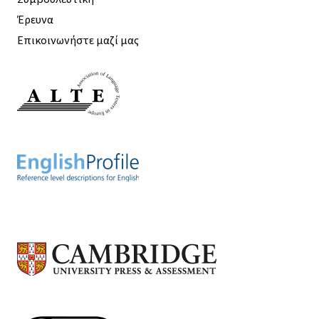
Έρευνα
Επικοινωνήστε μαζί μας