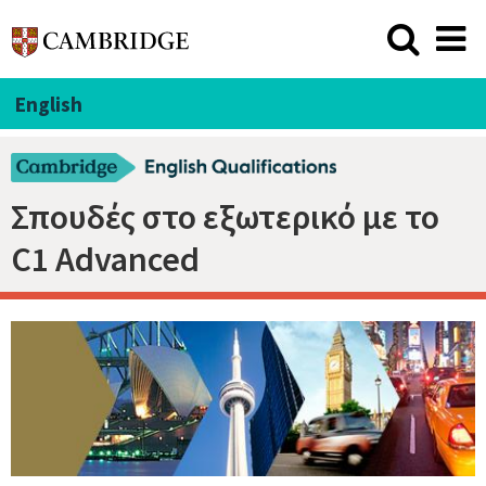
English
Σπουδές στο εξωτερικό με το
C1 Advanced