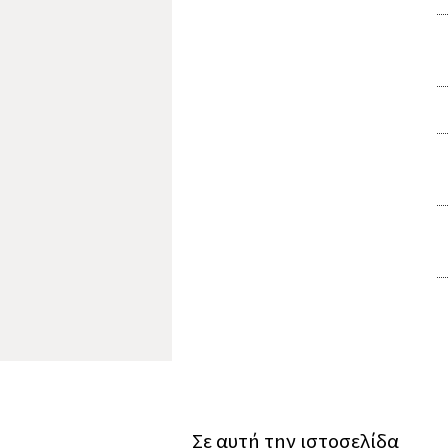
Σε αυτή την ιστοσελίδα