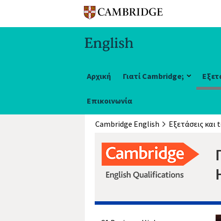
Αρχική
Γιατί Cambridge;
Εξετ
Επικοινωνία
Cambridge English
Εξετάσεις και t