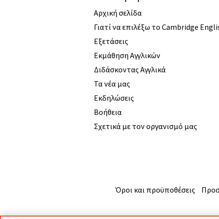
Αρχική σελίδα
Γιατί να επιλέξω το Cambridge Engli
Εξετάσεις
Εκμάθηση Αγγλικών
Διδάσκοντας Αγγλικά
Τα νέα μας
Εκδηλώσεις
Βοήθεια
Σχετικά με τον οργανισμό μας
Όροι και προϋποθέσεις
Προσ