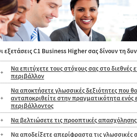
ι εξετάσεις C1 Business Higher σας δίνουν τη δυ
Να επιτύχετε τους στόχους σας στο διεθνές 
περιβάλλον
Να αποκτήσετε γλωσσικές δεξιότητες που θα
ανταποκριθείτε στην πραγματικότητα ενός 
περιβάλλοντος
Να βελτιώσετε τις προοπτικές απασχόλησης 
Να αποδείξετε απερίφραστα τις γλωσσικές σ