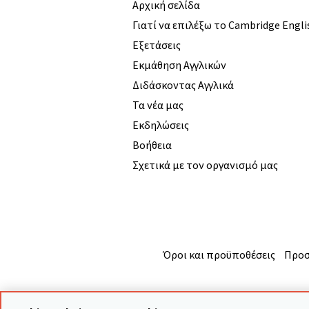
Αρχική σελίδα
Γιατί να επιλέξω το Cambridge Engli
Εξετάσεις
Εκμάθηση Αγγλικών
Διδάσκοντας Αγγλικά
Τα νέα μας
Εκδηλώσεις
Βοήθεια
Σχετικά με τον οργανισμό μας
Όροι και προϋποθέσεις
Προσ