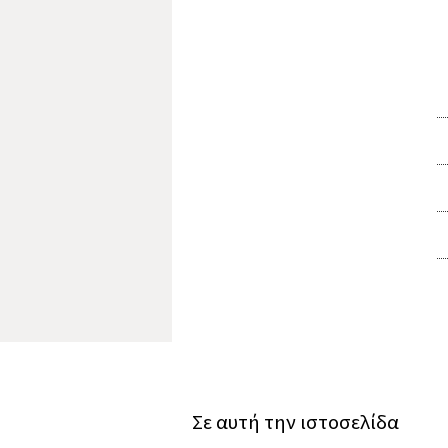
Σε αυτή την ιστοσελίδα