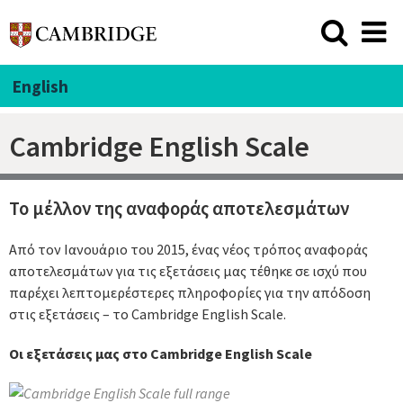
English
Cambridge English Scale
Το μέλλον της αναφοράς αποτελεσμάτων
Από τον Ιανουάριο του 2015, ένας νέος τρόπος αναφοράς
αποτελεσμάτων για τις εξετάσεις μας τέθηκε σε ισχύ που
παρέχει λεπτομερέστερες πληροφορίες για την απόδοση
στις εξετάσεις – το Cambridge English Scale.
Οι εξετάσεις μας στο Cambridge English Scale