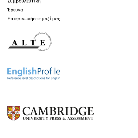
Συμβουλευτική
Έρευνα
Επικοινωνήστε μαζί μας