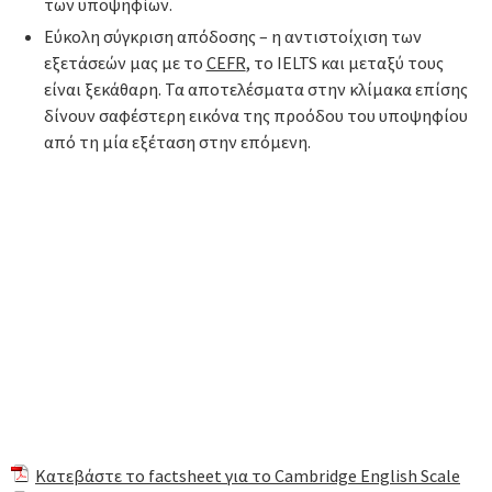
των υποψηφίων.
Εύκολη σύγκριση απόδοσης – η αντιστοίχιση των
εξετάσεών μας με το
CEFR
, το IELTS και μεταξύ τους
είναι ξεκάθαρη. Τα αποτελέσματα στην κλίμακα επίσης
δίνουν σαφέστερη εικόνα της προόδου του υποψηφίου
από τη μία εξέταση στην επόμενη.
Κατεβάστε το factsheet για το Cambridge English Scale