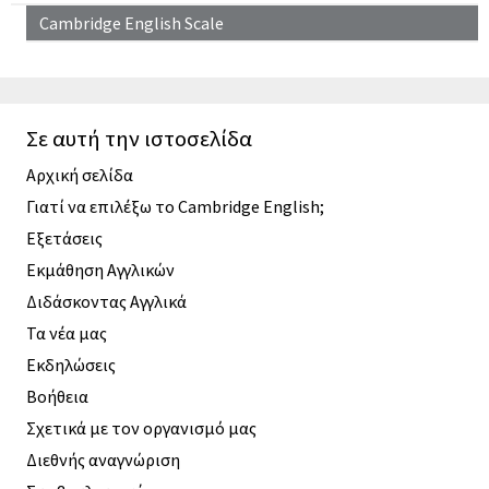
Cambridge English Scale
Σε αυτή την ιστοσελίδα
Αρχική σελίδα
Γιατί να επιλέξω το Cambridge English;
Εξετάσεις
Εκμάθηση Αγγλικών
Διδάσκοντας Αγγλικά
Τα νέα μας
Εκδηλώσεις
Βοήθεια
Σχετικά με τον οργανισμό μας
Διεθνής αναγνώριση