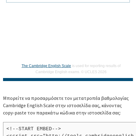
The Cambridge English Scale
is used for reporting results of
Cambridge English exams. © UCLES 2026
Μπορείτε να προσαρμόσετε τον μετατροπέα βαθμολογίας
Cambridge English Scale στην ιστοσελίδα σας, κάνοντας
copy-paste τον παρακάτω κώδικα στην ιστοσελίδα σας:
<!--START EMBED-->