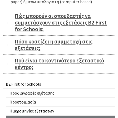
paper) ή μέσω υπολογιστή (computer based).
Πώς μπορούν οι σπουδαστές να
συμμετάσχουν στις εξετάσεις B2 First
for Schools;
Πόσο κοστίζει η συμμετοχή στις
εξετάσεις;
Πού είναι το κοντινότερο εξεταστικό
κέντρο;
B2 First for Schools
Προδιαγραφές εξέτασης
Προετοιμασία
Ημερομηνίες εξετάσεων