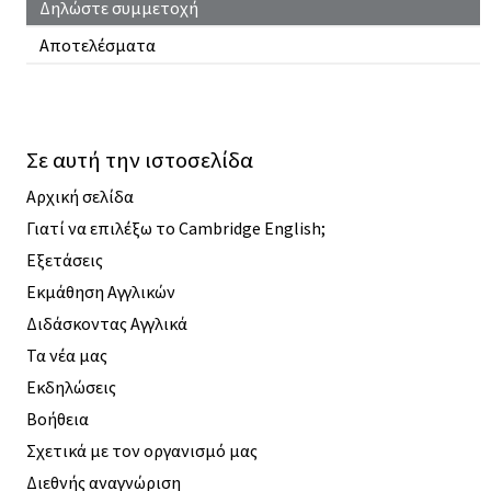
Δηλώστε συμμετοχή
Αποτελέσματα
Σε αυτή την ιστοσελίδα
Αρχική σελίδα
Γιατί να επιλέξω το Cambridge English;
Εξετάσεις
Εκμάθηση Αγγλικών
Διδάσκοντας Αγγλικά
Τα νέα μας
Εκδηλώσεις
Βοήθεια
Σχετικά με τον οργανισμό μας
Διεθνής αναγνώριση