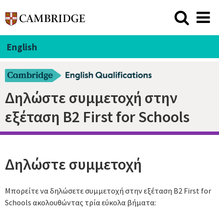
English
Δηλώστε συμμετοχή στην
εξέταση B2 First for Schools
Δηλώστε συμμετοχή
Μπορείτε να δηλώσετε συμμετοχή στην εξέταση B2 First for
Schools ακολουθώντας τρία εύκολα βήματα: