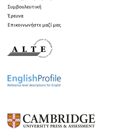
Συμβουλευτική
Έρευνα
Επικοινωνήστε μαζί μας