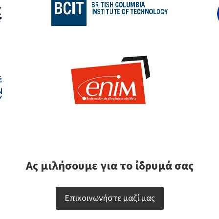
Ας μιλήσουμε για το ίδρυμά σας
Επικοινωνήστε μαζί μας