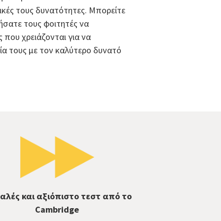
ικές τους δυνατότητες. Μπορείτε
θήσατε τους φοιτητές να
 που χρειάζονται για να
ία τους με τον καλύτερο δυνατό
αλές και αξιόπιστο τεστ από το
Cambridge