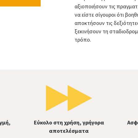
αξιοποιήσουν τις πραγματ
να είστε σίγουροι ότι βοη
αποκτήσουν τις δεξιότητες
ξεκινήσουν τη σταδιοδρομ
τρόπο.
γμή,
Εύκολο στη χρήση, γρήγορα
Ασφ
αποτελέσματα