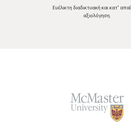
Ευέλικτη διαδικτυακή και κατ’ απα
αξιολόγηση.