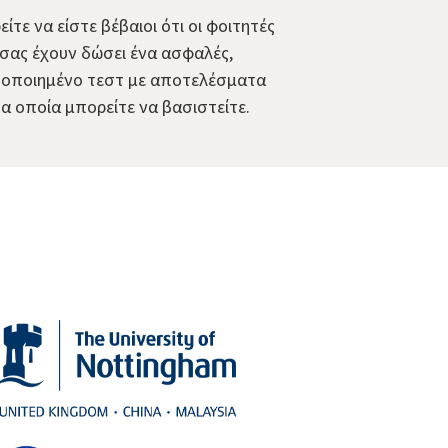
ίτε να είστε βέβαιοι ότι οι φοιτητές
σας έχουν δώσει ένα ασφαλές,
τοποιημένο τεστ με αποτελέσματα
α οποία μπορείτε να βασιστείτε.