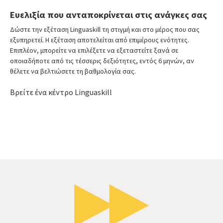
Ευελιξία που ανταποκρίνεται στις ανάγκες σας
Δώστε την εξέταση Linguaskill τη στιγμή και στο μέρος που σας
εξυπηρετεί. Η εξέταση αποτελείται από επιμέρους ενότητες.
Επιπλέον, μπορείτε να επιλέξετε να εξεταστείτε ξανά σε
οποιαδήποτε από τις τέσσερις δεξιότητες, εντός 6 μηνών, αν
θέλετε να βελτιώσετε τη βαθμολογία σας.
Βρείτε ένα κέντρο Linguaskill