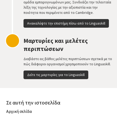
ομάδα εμπειρογνωμόνων μας. Συνδυάζει την τελευταία
λέξη της τεχνολογίας με την αξιοπιστία και την
ποιότητα που περιμένετε από το Cambridge.
Ανακαλύψτε την επιστήμη πίσω από το Linguaskill
Μαρτυρίες και μελέτες
περιπτώσεων
Διαβάστε εις βάθος μελέτες περιπτώσεων σχετικά με το
πώς διάφοροι οργανισμοί χρησιμοποιούν το Linguaskill.
Δείτε τις μαρτυρίες για το Linguaskill
Σε αυτή την ιστοσελίδα
Αρχική σελίδα