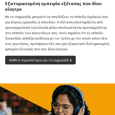
Εξατομικευμένη εμπειρία εξέτασης που δίνει
κίνητρο
Με το Linguaskill, μπορείτε να αποδείξετε το επίπεδο Αγγλικών σας
για λόγους εργασίας ή σπουδών. Η εξέταση υποστηρίζεται από
προσαρμοστική τεχνολογία μέσω υπολογιστή και προσαρμόζεται
στο επίπεδο των ικανοτήτων σας. Αυτό σημαίνει ότι το επίπεδο
δυσκολίας αλλάζει ανάλογα με τον τρόπο με τον οποίο απαντάτε
στις ερωτήσεις, προσφέροντάς σας μια εξαιρετικά εξατομικευμένη
εμπειρία εξέτασης που σας δίνει κίνητρο.
Μάθετε περισσότερα για το Linguaskill